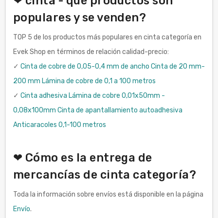
❤ cinta - qué productos son
populares y se venden?
TOP 5 de los productos más populares en cinta categoría en
Evek Shop en términos de relación calidad-precio:
✓
Cinta de cobre de 0,05-0,4 mm de ancho Cinta de 20 mm-
200 mm Lámina de cobre de 0,1 a 100 metros
✓
Cinta adhesiva Lámina de cobre 0,01x50mm -
0,08x100mm Cinta de apantallamiento autoadhesiva
Anticaracoles 0,1-100 metros
❤ Cómo es la entrega de
mercancías de cinta categoría?
Toda la información sobre envíos está disponible en la página
Envío
.