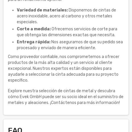
Variedad de materiales:
Disponemos de cintas de
acero inoxidable, acero al carbono y otros metales
especiales.
Corte a medida:
Ofrecemos servicios de corte para
que obtenga las dimensiones exactas que necesita.
Entrega rápida:
Nos aseguramos de que su pedido sea
procesado y enviado de manera eficiente.
Como proveedor confiable, nos comprometemos a ofrecer
productos de la más alta calidad y un servicio al cliente
excepcional. Nuestros expertos están disponibles para
ayudarle a seleccionar la cinta adecuada para su proyecto
específico.
Explore nuestra selección de cintas de metal y descubra
cómo Evek GmbH puede ser su socio ideal en el suministro de
metales y aleaciones. ¡Contáctenos para más información!
FAQ