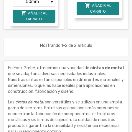

AÑADIR AL
CARRITO

AÑADIR AL
CARRITO
Mostrando 1-2 de 2 artículo
En Evek GmbH, ofrecemos una variedad de
cintas de metal
que se adaptan a diversas necesidades industriales.
Nuestras cintas están disponibles en diferentes materiales y
dimensiones, lo que las hace ideales para aplicaciones en
construcción, fabricación y diseño.
Las
cintas de metal
son versátiles y se utilizan en una amplia
gama de sectores. Entre sus aplicaciones más comunes se
encuentran la fabricación de componentes, estructuras
metálicas y sistemas de sujeción. La calidad de nuestros
productos garantiza la durabilidad y resistencia necesarias
para un rendimiento óptimo.