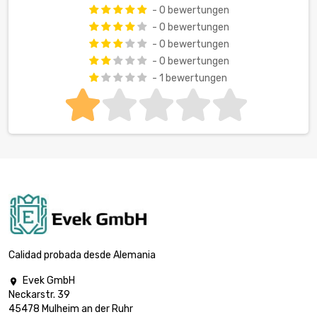
- 0 bewertungen
- 0 bewertungen
- 0 bewertungen
- 0 bewertungen
- 1 bewertungen
Calidad probada desde Alemania
Evek GmbH

Neckarstr. 39
45478 Mulheim an der Ruhr