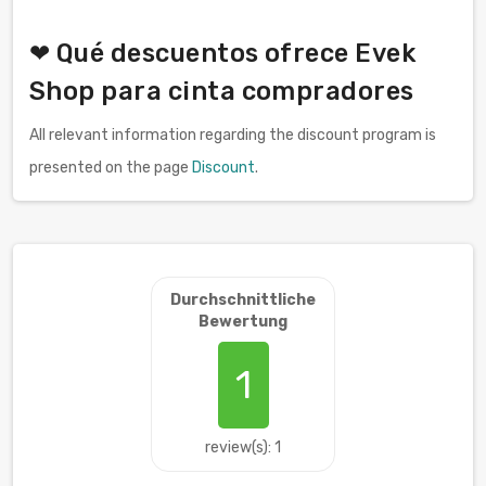
❤ Qué descuentos ofrece Evek
Shop para cinta compradores
All relevant information regarding the discount program is
presented on the page
Discount
.
Durchschnittliche
Bewertung
1
review(s): 1