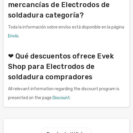
mercancías de Electrodos de
soldadura categoría?
Toda la información sobre envíos está disponible en la página
Envío
.
❤ Qué descuentos ofrece Evek
Shop para Electrodos de
soldadura compradores
All relevant information regarding the discount program is
presented on the page
Discount
.