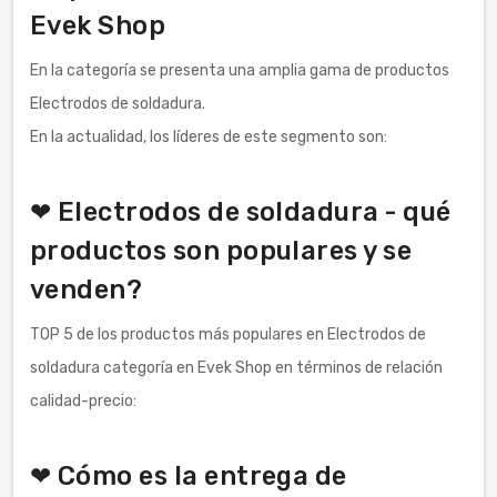
Evek Shop
En la categoría se presenta una amplia gama de productos
Electrodos de soldadura.
En la actualidad, los líderes de este segmento son:
❤ Electrodos de soldadura - qué
productos son populares y se
venden?
TOP 5 de los productos más populares en Electrodos de
soldadura categoría en Evek Shop en términos de relación
calidad-precio:
❤ Cómo es la entrega de