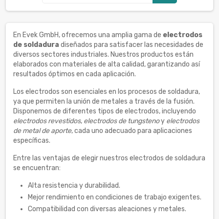
En Evek GmbH, ofrecemos una amplia gama de
electrodos
de soldadura
diseñados para satisfacer las necesidades de
diversos sectores industriales. Nuestros productos están
elaborados con materiales de alta calidad, garantizando así
resultados óptimos en cada aplicación.
Los electrodos son esenciales en los procesos de soldadura,
ya que permiten la unión de metales a través de la fusión.
Disponemos de diferentes tipos de electrodos, incluyendo
electrodos revestidos
,
electrodos de tungsteno
y
electrodos
de metal de aporte
, cada uno adecuado para aplicaciones
específicas.
Entre las ventajas de elegir nuestros electrodos de soldadura
se encuentran:
Alta resistencia y durabilidad.
Mejor rendimiento en condiciones de trabajo exigentes.
Compatibilidad con diversas aleaciones y metales.