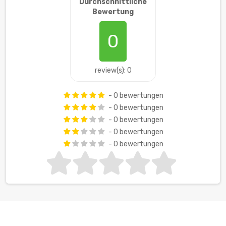
Durchschnittliche
Bewertung
0
review(s): 0
- 0 bewertungen
- 0 bewertungen
- 0 bewertungen
- 0 bewertungen
- 0 bewertungen