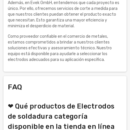
Además, en Evek GmbH, entendemos que cada proyecto es
único. Por ello, ofrecemos servicios de corte a medida para
que nuestros clientes puedan obtener el producto exacto
que necesitan. Esto garantiza una mayor eficiencia y
minimiza el desperdicio de material.
Como proveedor confiable en el comercio de metales,
estamos comprometidos a brindar a nuestros clientes
soluciones efectivas y asesoramiento técnico. Nuestro
equipo está disponible para ayudarle a seleccionar los
electrodos adecuados para su aplicación específica.
FAQ
❤ Qué productos de Electrodos
de soldadura categoría
disponible en la tienda en línea