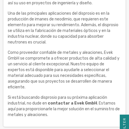
así su uso en proyectos de ingeniería y diseño.
Una de las principales aplicaciones del disprosio es en la
producción de imanes de neodimio, que requieren este
elemento para mejorar su rendimiento. Además, el disprosio
se utiliza en la fabricación de materiales ópticos y en la
industria nuclear, donde su capacidad para absorber
neutrones es crucial.
Como proveedor confiable de metales y aleaciones, Evek
GmbH se compromete a ofrecer productos de alta calidad y
un servicio al cliente excepcional. Nuestro equipo de
expertos está disponible para ayudarle a seleccionar el
material adecuado para sus necesidades específicas,
asegurando que sus proyectos se desarrollen de manera
eficiente.
Si está buscando disprosio para su próxima aplicación
industrial, no dude en
contactar a Evek GmbH
. Estamos
aquí para proporcionarle la mejor solución en el suministro de
metales y aleaciones.
R