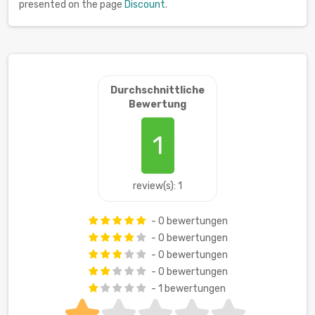
presented on the page
Discount
.
Durchschnittliche
Bewertung
1
review(s): 1
- 0 bewertungen
- 0 bewertungen
- 0 bewertungen
- 0 bewertungen
- 1 bewertungen