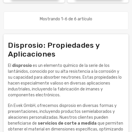
Mostrando 1-6 de 6 artículo
Disprosio: Propiedades y
Aplicaciones
El
disprosio
es un elemento químico de la serie de los
lantánidos, conocido por su alta resistencia a la corrosión y
su capacidad para absorber neutrones. Estas propiedades lo
hacen especialmente valioso en diversas aplicaciones
industriales, incluyendo la fabricación de imanes y
componentes electrónicos.
En Evek GmbH, ofrecemos disprosio en diversas formas y
presentaciones, incluyendo productos semielaborados y
aleaciones personalizadas. Nuestros clientes pueden
beneficiarse de
servicios de corte a medida
que permiten
obtener el material en dimensiones específicas, optimizando