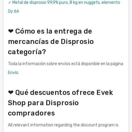
✓
Metal de disprosio 99,9% puro, 8 kg en nuggets, elemento
Dy 66
❤ Cómo es la entrega de
mercancías de Disprosio
categoría?
Toda la información sobre envíos está disponible en la página
Envío
.
❤ Qué descuentos ofrece Evek
Shop para Disprosio
compradores
All relevant information regarding the discount program is