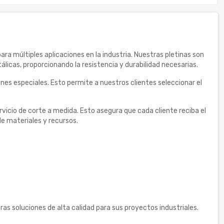
ara múltiples aplicaciones en la industria. Nuestras pletinas son
licas, proporcionando la resistencia y durabilidad necesarias.
nes especiales. Esto permite a nuestros clientes seleccionar el
vicio de corte a medida. Esto asegura que cada cliente reciba el
e materiales y recursos.
s soluciones de alta calidad para sus proyectos industriales.