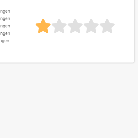
ungen
ungen
ungen
ungen
ungen