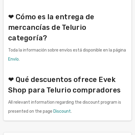
❤ Cómo es la entrega de
mercancías de Telurio
categoría?
Toda la información sobre envíos está disponible en la página
Envío
.
❤ Qué descuentos ofrece Evek
Shop para Telurio compradores
All relevant information regarding the discount program is
presented on the page
Discount
.