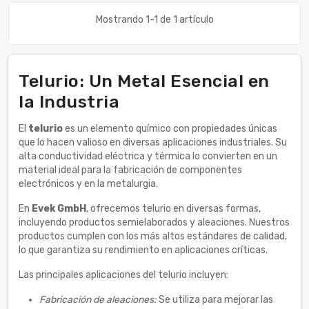
Mostrando 1-1 de 1 artículo
Telurio: Un Metal Esencial en
la Industria
El
telurio
es un elemento químico con propiedades únicas
que lo hacen valioso en diversas aplicaciones industriales. Su
alta conductividad eléctrica y térmica lo convierten en un
material ideal para la fabricación de componentes
electrónicos y en la metalurgia.
En
Evek GmbH
, ofrecemos telurio en diversas formas,
incluyendo productos semielaborados y aleaciones. Nuestros
productos cumplen con los más altos estándares de calidad,
lo que garantiza su rendimiento en aplicaciones críticas.
Las principales aplicaciones del telurio incluyen:
Fabricación de aleaciones:
Se utiliza para mejorar las