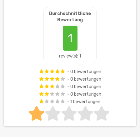
Durchschnittliche
Bewertung
1
review(s): 1
- 0 bewertungen
- 0 bewertungen
- 0 bewertungen
- 0 bewertungen
- 1 bewertungen