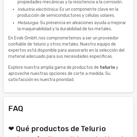
propiedades mecánicas y la resistencia a la corrosión.
Industria electrónica:
Es un componente clave en la
producción de semiconductores y células solares.
Metalurgia:
Su presencia en aleaciones ayuda a mejorar
la maquinabilidad y la durabilidad de los metales.
En Evek GmbH, nos comprometemos a ser un proveedor
confiable de telurio y otros metales. Nuestro equipo de
expertos está disponible para asesorarlo en la selección del
material adecuado para sus necesidades específicas.
Explore nuestra amplia gama de productos de
telurio
y
aproveche nuestras opciones de corte a medida. Su
satisfacción es nuestra prioridad.
FAQ
❤ Qué productos de Telurio