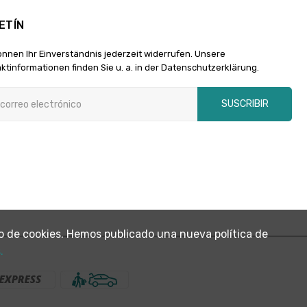
ETÍN
önnen Ihr Einverständnis jederzeit widerrufen. Unsere
ktinformationen finden Sie u. a. in der Datenschutzerklärung.
SUSCRIBIR
 uso de cookies. Hemos publicado una nueva política de
.