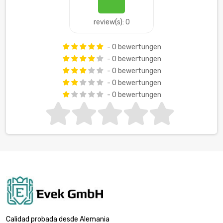
review(s): 0
- 0 bewertungen
- 0 bewertungen
- 0 bewertungen
- 0 bewertungen
- 0 bewertungen
Calidad probada desde Alemania