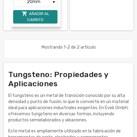

AÑADIR AL
CARRITO
Mostrando 1-2 de 2 artículo
Tungsteno: Propiedades y
Aplicaciones
El tungsteno es un metal de transición conocido por su alta
densidad y punto de fusión, lo que lo convierte en un material
ideal para aplicaciones industriales exigentes. En Evek GmbH,
ofrecemos tungsteno en diversas formas, incluyendo
productos semielaborados y aleaciones.
Este metal es ampliamente utilizado en la fabricación de