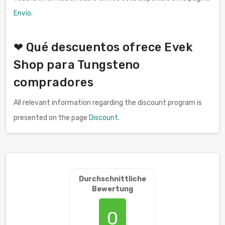
Envío
.
❤ Qué descuentos ofrece Evek
Shop para Tungsteno
compradores
All relevant information regarding the discount program is
presented on the page
Discount
.
Durchschnittliche
Bewertung
0