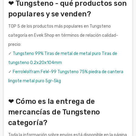
❤ Tungsteno - qué productos son
populares y se venden?
TOP 5 de los productos más populares en Tungsteno
categoría en Evek Shop en términos de relación calidad-
precio:
✓
Tungsteno 99% Tiras de metal de metal puro Tiras de
tungsteno 0.2x20x104mm
✓
FerroWolfram FeW-99 Tungsteno 75% piedra de cantera
lingote metal puro 5gr-5kg
❤ Cómo es la entrega de
mercancías de Tungsteno
categoría?
Toda la información sobre envíos está disponible en la página