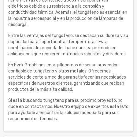
herramientas de corte, electrodos y componentes
eléctricos debido a su resistencia a la corrosión y
conductividad térmica. Además, el tungsteno es esencial en
la industria aeroespacial y en la producción de lámparas de
descarga.
Entre las ventajas del tungsteno, se destacan su dureza y su
capacidad para soportar altas temperaturas. Esta
combinación de propiedades hace que sea preferido en
aplicaciones que requieren materiales robustos y duraderos.
En Evek GmbH, nos enorgullecemos de ser un proveedor
confiable de tungsteno y otros metales. Ofrecemos
servicios de corte a medida para satisfacer las necesidades
específicas de nuestros clientes, garantizando que reciban
productos de la más alta calidad.
Si está buscando tungsteno para su próximo proyecto, no
dude en contactarnos. Nuestro equipo de expertos está listo
para ayudarle a encontrar la solución adecuada para sus
requerimientos técnicos.