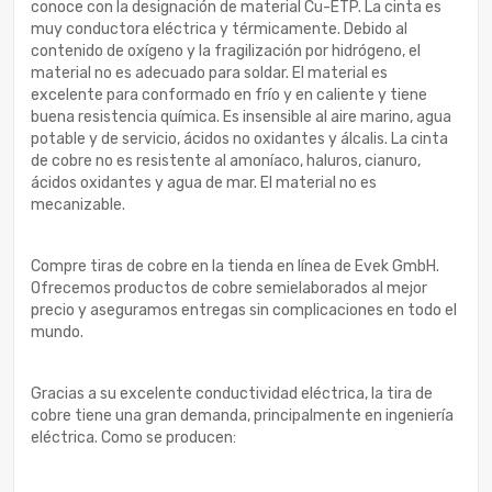
conoce con la designación de material Cu-ETP. La cinta es
muy conductora eléctrica y térmicamente. Debido al
contenido de oxígeno y la fragilización por hidrógeno, el
material no es adecuado para soldar. El material es
excelente para conformado en frío y en caliente y tiene
buena resistencia química. Es insensible al aire marino, agua
potable y de servicio, ácidos no oxidantes y álcalis. La cinta
de cobre no es resistente al amoníaco, haluros, cianuro,
ácidos oxidantes y agua de mar. El material no es
mecanizable.
Compre tiras de cobre en la tienda en línea de Evek GmbH.
Ofrecemos productos de cobre semielaborados al mejor
precio y aseguramos entregas sin complicaciones en todo el
mundo.
Gracias a su excelente conductividad eléctrica, la tira de
cobre tiene una gran demanda, principalmente en ingeniería
eléctrica. Como se producen: