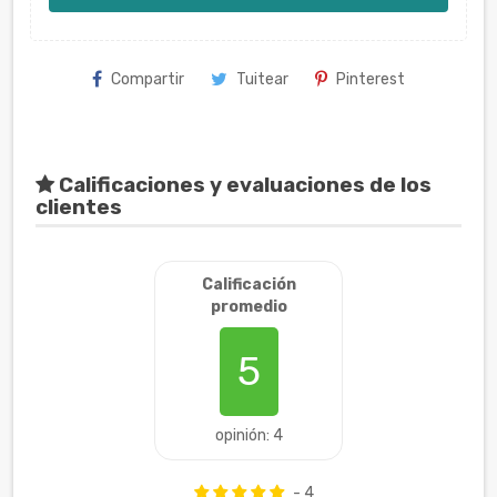
Compartir
Tuitear
Pinterest
Calificaciones y evaluaciones de los
clientes
Calificación
promedio
5
opinión: 4
- 4