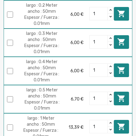
largo : 0.2 Meter
ancho : 50mm

6,00 €
Espesor / Fuerza :
0.01mm
largo : 0.3 Meter
ancho : 50mm

6,00 €
Espesor / Fuerza :
0.01mm
largo : 0.4 Meter
ancho : 50mm

6,00 €
Espesor / Fuerza :
0.01mm
largo : 0.5 Meter
ancho : 50mm

6,70 €
Espesor / Fuerza :
0.01mm
largo : 1 Meter
ancho : 50mm

13,39 €
Espesor / Fuerza :