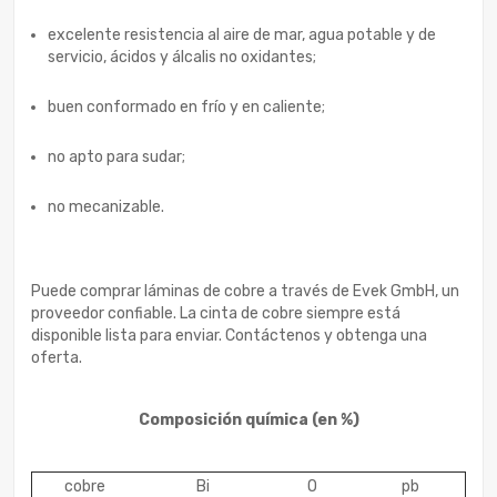
excelente resistencia al aire de mar, agua potable y de
servicio, ácidos y álcalis no oxidantes;
buen conformado en frío y en caliente;
no apto para sudar;
no mecanizable.
Puede comprar láminas de cobre a través de Evek GmbH, un
proveedor confiable. La cinta de cobre siempre está
disponible lista para enviar. Contáctenos y obtenga una
oferta.
Composición química
(en %)
cobre
Bi
O
pb