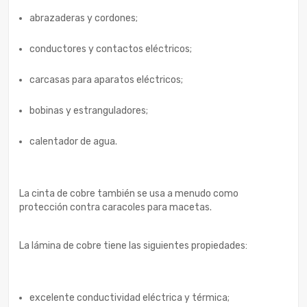
abrazaderas y cordones;
conductores y contactos eléctricos;
carcasas para aparatos eléctricos;
bobinas y estranguladores;
calentador de agua.
La cinta de cobre también se usa a menudo como
protección contra caracoles para macetas.
La lámina de cobre tiene las siguientes propiedades:
excelente conductividad eléctrica y térmica;