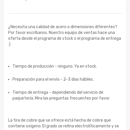
¿Necesita una calidad de acero o dimensiones diferentes?
Por favor escríbanos. Nuestro equipo de ventas hace una
oferta desde el programa de stock o el programa de entrega
:)
Tiempo de producción - ninguno. Ya en stock.
Preparación para el envío - 2-3 días hábiles.
Tiempo de entrega - dependiendo del servicio de
paquetería. Mira las preguntas frecuentes por favor.
La tira de cobre que se ofrece está hecha de cobre que
contiene oxígeno. El grado se refina electrolíticamente y se