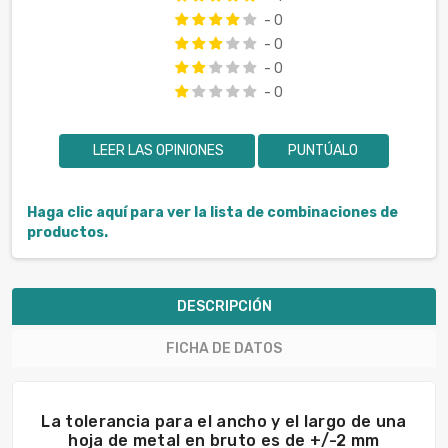
- 0
- 0
- 0
- 0
LEER LAS OPINIONES
PUNTÚALO
Haga clic aquí para ver la lista de combinaciones de
productos.
DESCRIPCIÓN
FICHA DE DATOS
La tolerancia para el ancho y el largo de una
hoja de metal en bruto es de +/-2 mm