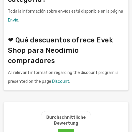
Toda la información sobre envíos está disponible en la página
Envío
.
❤ Qué descuentos ofrece Evek
Shop para Neodimio
compradores
All relevant information regarding the discount program is
presented on the page
Discount
.
Durchschnittliche
Bewertung