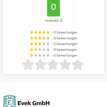
0
review(s): 0
- 0 bewertungen
- 0 bewertungen
- 0 bewertungen
- 0 bewertungen
- 0 bewertungen