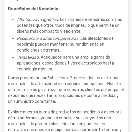
Beneficios del Neodimio:
Alta fuerza magnética:
Los imanes de neodimio son más
potentes que otros tipos de imanes, lo que permite un
diseño más compacto y eficiente.
Resistencia a altas temperaturas:
Las aleaciones de
neodimio pueden mantener su rendimiento en
condiciones extremas.
Versatilidad:
Adecuados para una amplia gama de
aplicaciones, desde dispositivos electrónicos hasta
tecnología médica.
Como proveedor confiable, Evek GmbH se dedica a ofrecer
materiales de alta calidad y un servicio excepcional. Nuestro
compromiso es garantizar que nuestros clientes obtengan el
neodimio que necesitan, con opciones de corte a medida y
un suministro constante.
Explore nuestra gama de productos de neodimio y descubra
cómo podemos ayudarle a impulsar sus proyectos con
materiales de primera clase. No dude en ponerse en
contacto con nuestro equipo para asesoramiento técnico y