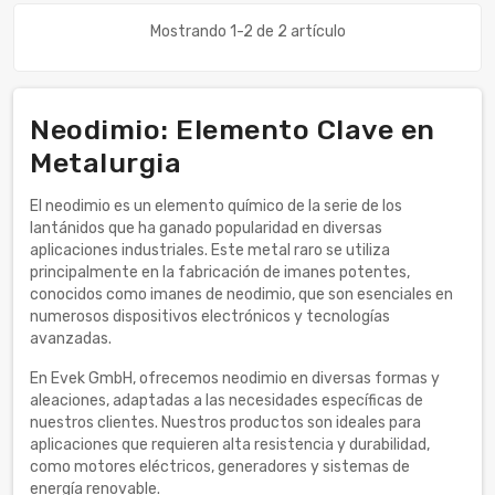
Mostrando 1-2 de 2 artículo
Neodimio: Elemento Clave en
Metalurgia
El neodimio es un elemento químico de la serie de los
lantánidos que ha ganado popularidad en diversas
aplicaciones industriales. Este metal raro se utiliza
principalmente en la fabricación de imanes potentes,
conocidos como imanes de neodimio, que son esenciales en
numerosos dispositivos electrónicos y tecnologías
avanzadas.
En Evek GmbH, ofrecemos neodimio en diversas formas y
aleaciones, adaptadas a las necesidades específicas de
nuestros clientes. Nuestros productos son ideales para
aplicaciones que requieren alta resistencia y durabilidad,
como motores eléctricos, generadores y sistemas de
energía renovable.