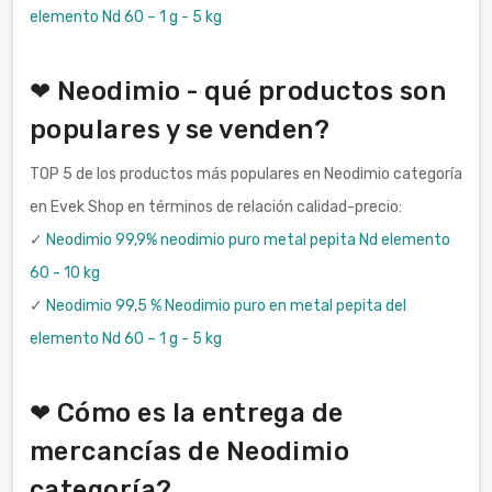
elemento Nd 60 – 1 g - 5 kg
❤ Neodimio - qué productos son
populares y se venden?
TOP 5 de los productos más populares en Neodimio categoría
en Evek Shop en términos de relación calidad-precio:
✓
Neodimio 99,9% neodimio puro metal pepita Nd elemento
60 - 10 kg
✓
Neodimio 99,5 % Neodimio puro en metal pepita del
elemento Nd 60 – 1 g - 5 kg
❤ Cómo es la entrega de
mercancías de Neodimio
categoría?