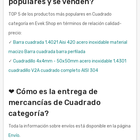
populares y se venden?
TOP 5 de los productos más populares en Cuadrado
categoría en Evek Shop en términos de relación calidad-
precio:
✓
Barra cuadrada 1.4021 Aisi 420 acero inoxidable material
macizo Barra cuadrada barra perfilada
✓
Cuadradillo 4x4mm - 50x50mm acero inoxidable 1.4301
cuadradillo V2A cuadrado completo AISI 304
❤ Cómo es la entrega de
mercancías de Cuadrado
categoría?
Toda la información sobre envíos está disponible en la página
Envío
.