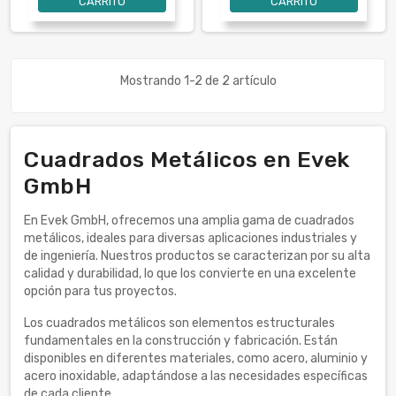
CARRITO
CARRITO
Mostrando 1-2 de 2 artículo
Cuadrados Metálicos en Evek
GmbH
En Evek GmbH, ofrecemos una amplia gama de cuadrados
metálicos, ideales para diversas aplicaciones industriales y
de ingeniería. Nuestros productos se caracterizan por su alta
calidad y durabilidad, lo que los convierte en una excelente
opción para tus proyectos.
Los cuadrados metálicos son elementos estructurales
fundamentales en la construcción y fabricación. Están
disponibles en diferentes materiales, como acero, aluminio y
acero inoxidable, adaptándose a las necesidades específicas
de cada cliente.