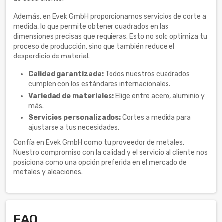
Además, en Evek GmbH proporcionamos servicios de corte a
medida, lo que permite obtener cuadrados en las
dimensiones precisas que requieras. Esto no solo optimiza tu
proceso de producción, sino que también reduce el
desperdicio de material.
Calidad garantizada:
Todos nuestros cuadrados
cumplen con los estándares internacionales.
Variedad de materiales:
Elige entre acero, aluminio y
más.
Servicios personalizados:
Cortes a medida para
ajustarse a tus necesidades.
Confía en Evek GmbH como tu proveedor de metales.
Nuestro compromiso con la calidad y el servicio al cliente nos
posiciona como una opción preferida en el mercado de
metales y aleaciones.
FAQ