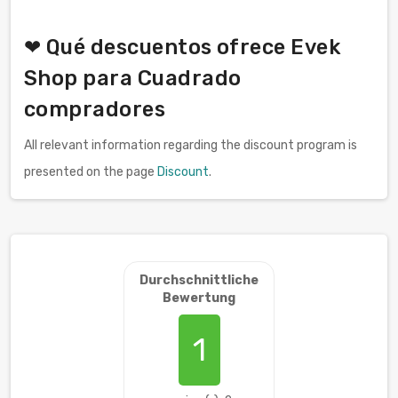
❤ Qué descuentos ofrece Evek
Shop para Cuadrado
compradores
All relevant information regarding the discount program is
presented on the page
Discount
.
Durchschnittliche
Bewertung
1