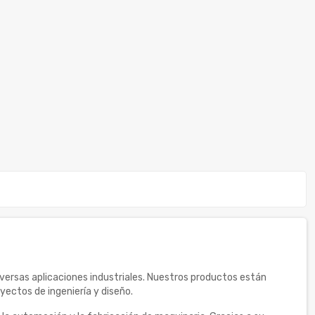
versas aplicaciones industriales. Nuestros productos están
yectos de ingeniería y diseño.