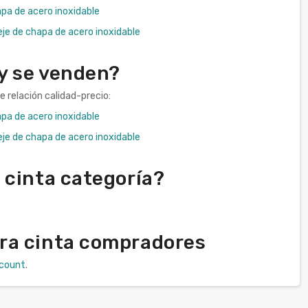
pa de acero inoxidable
je de chapa de acero inoxidable
 y se venden?
 relación calidad-precio:
pa de acero inoxidable
je de chapa de acero inoxidable
 cinta categoría?
ra cinta compradores
scount
.