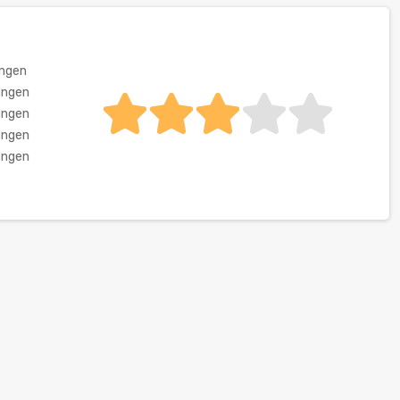
ungen
ungen
ungen
ungen
ungen