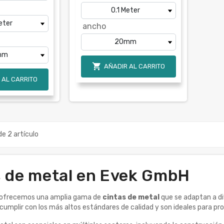
ancho

AÑADIR AL CARRITO
 AL CARRITO
e 2 artículo
s de metal en Evek GmbH
 ofrecemos una amplia gama de
cintas de metal
que se adaptan a di
cumplir con los más altos estándares de calidad y son ideales para pro