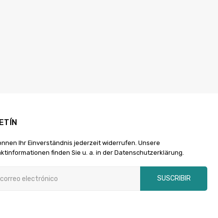
ETÍN
önnen Ihr Einverständnis jederzeit widerrufen. Unsere
ktinformationen finden Sie u. a. in der Datenschutzerklärung.
SUSCRIBIR