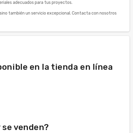
teriales adecuados para tus proyectos.
sino también un servicio excepcional. Contacta con nosotros
onible en la tienda en línea
y se venden?