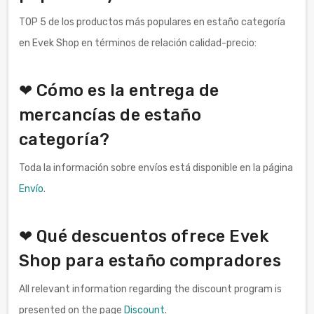
TOP 5 de los productos más populares en estaño categoría
en Evek Shop en términos de relación calidad-precio:
❤ Cómo es la entrega de
mercancías de estaño
categoría?
Toda la información sobre envíos está disponible en la página
Envío
.
❤ Qué descuentos ofrece Evek
Shop para estaño compradores
All relevant information regarding the discount program is
presented on the page
Discount
.