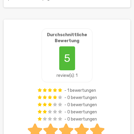
Durchschnittliche
Bewertung
5
review(s): 1
- 1 bewertungen
- 0 bewertungen
- 0 bewertungen
- 0 bewertungen
- 0 bewertungen