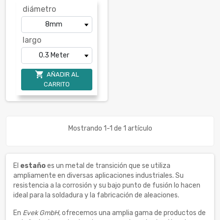
diámetro
largo

AÑADIR AL
CARRITO
Mostrando 1-1 de 1 artículo
El
estaño
es un metal de transición que se utiliza
ampliamente en diversas aplicaciones industriales. Su
resistencia a la corrosión y su bajo punto de fusión lo hacen
ideal para la soldadura y la fabricación de aleaciones.
En
Evek GmbH
, ofrecemos una amplia gama de productos de