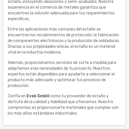
estaño, incluyendo aleaciones y semi-acabados. Nuestra
experiencia en el comercio de metales garantiza que
encuentres la solución adecuada para tus requerimientos
específicos.
Entre las aplicaciones más comunes del estaño se
encuentran los recubrimientos de protección, la fabricación
de componentes electrónicos y la producción de soldaduras.
Gracias a sus propiedades únicas, el estaño es un material
vital en la industria moderna.
Además, proporcionamos servicios de corte a medida para
adaptarnos a las necesidades de tu proyecto. Nuestros
expertos están disponibles para ayudarte a seleccionar el
producto más adecuado y optimizar tus procesos de
producción.
Confía en
Evek GmbH
como tu proveedor de estaño y
disfruta de la calidad y fiabilidad que ofrecemos. Nuestro
compromiso es proporcionarte materiales que cumplan con
los más altos estándares industriales.