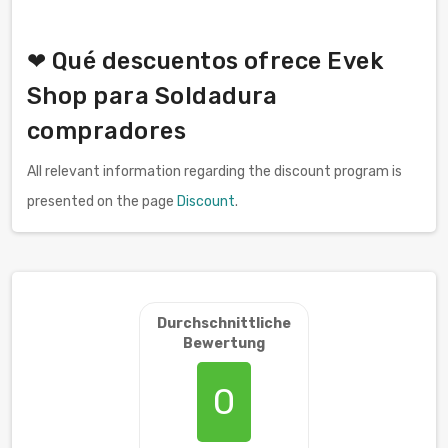
❤ Qué descuentos ofrece Evek
Shop para Soldadura
compradores
All relevant information regarding the discount program is
presented on the page
Discount
.
Durchschnittliche
Bewertung
0