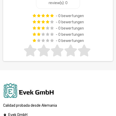
review(s): 0
- 0 bewertungen
- 0 bewertungen
- 0 bewertungen
- 0 bewertungen
- 0 bewertungen
Calidad probada desde Alemania
Evek GmbH
