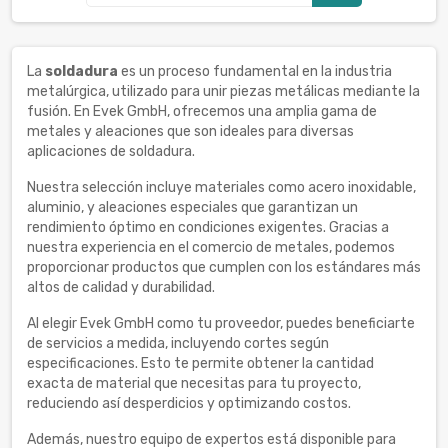
La
soldadura
es un proceso fundamental en la industria
metalúrgica, utilizado para unir piezas metálicas mediante la
fusión. En Evek GmbH, ofrecemos una amplia gama de
metales y aleaciones que son ideales para diversas
aplicaciones de soldadura.
Nuestra selección incluye materiales como acero inoxidable,
aluminio, y aleaciones especiales que garantizan un
rendimiento óptimo en condiciones exigentes. Gracias a
nuestra experiencia en el comercio de metales, podemos
proporcionar productos que cumplen con los estándares más
altos de calidad y durabilidad.
Al elegir Evek GmbH como tu proveedor, puedes beneficiarte
de servicios a medida, incluyendo cortes según
especificaciones. Esto te permite obtener la cantidad
exacta de material que necesitas para tu proyecto,
reduciendo así desperdicios y optimizando costos.
Además, nuestro equipo de expertos está disponible para