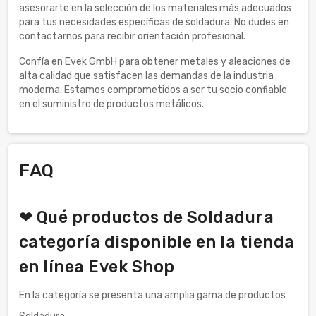
asesorarte en la selección de los materiales más adecuados
para tus necesidades específicas de soldadura. No dudes en
contactarnos para recibir orientación profesional.
Confía en Evek GmbH para obtener metales y aleaciones de
alta calidad que satisfacen las demandas de la industria
moderna. Estamos comprometidos a ser tu socio confiable
en el suministro de productos metálicos.
FAQ
❤ Qué productos de Soldadura
categoría disponible en la tienda
en línea Evek Shop
En la categoría se presenta una amplia gama de productos