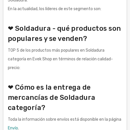
Soldadura.
En la actualidad, los líderes de este segmento son:
❤ Soldadura - qué productos son
populares y se venden?
TOP 5 de los productos más populares en Soldadura
categoría en Evek Shop en términos de relación calidad-
precio:
❤ Cómo es la entrega de
mercancías de Soldadura
categoría?
Toda la información sobre envíos está disponible en la página
Envío
.