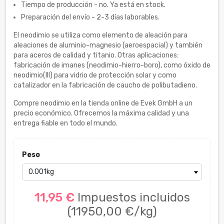
Tiempo de producción - no. Ya está en stock.
Preparación del envío - 2-3 días laborables.
El neodimio se utiliza como elemento de aleación para
aleaciones de aluminio-magnesio (aeroespacial) y también
para aceros de calidad y titanio. Otras aplicaciones:
fabricación de imanes (neodimio-hierro-boro), como óxido de
neodimio(III) para vidrio de protección solar y como
catalizador en la fabricación de caucho de polibutadieno.
Compre neodimio en la tienda online de Evek GmbH a un
precio económico. Ofrecemos la máxima calidad y una
entrega fiable en todo el mundo.
Peso
11,95 €
Impuestos incluidos
(11950,00 €/kg)