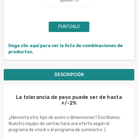
opinión: 0
PUNTÚALO
Haga clic aquí para ver la lista de combinaciones de
productos.
DESCRIPCIÓN
La tolerancia de peso puede ser de hasta
+/-2%
¿Necesita otro tipo de acero o dimensiones? Escríbanos.
Nuestro equipo de ventas hará una oferta según el
programa de stock o el programa de suministro :)