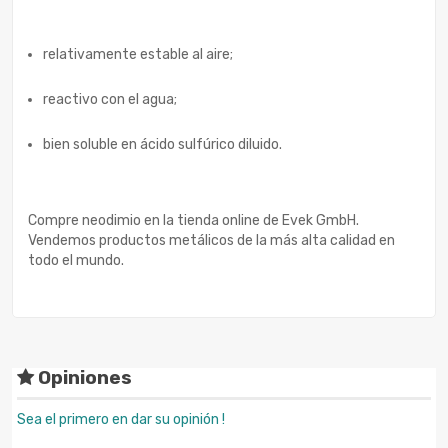
relativamente estable al aire;
reactivo con el agua;
bien soluble en ácido sulfúrico diluido.
Compre neodimio en la tienda online de Evek GmbH.
Vendemos productos metálicos de la más alta calidad en
todo el mundo.
Opiniones
Sea el primero en dar su opinión !