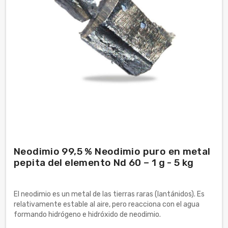
Neodimio 99,5 % Neodimio puro en metal
pepita del elemento Nd 60 – 1 g - 5 kg
El neodimio es un metal de las tierras raras (lantánidos). Es
relativamente estable al aire, pero reacciona con el agua
formando hidrógeno e hidróxido de neodimio.