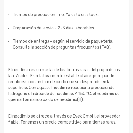
Tiempo de producción - no. Ya está en stock.
Preparación del envío - 2-3 días laborables.
Tiempo de entrega - según el servicio de paquetería.
Consulte la sección de preguntas frecuentes (FAQ).
El neodimio es un metal de las tierras raras del grupo de los
lantánidos. Es relativamente estable al aire, pero puede
recubrirse con un film de óxido que se desprende en la
superficie. Con agua, el neodimio reacciona produciendo
hidrógeno e hidróxido de neodimio. A 150 °C, el neodimio se
quema formando óxido de neodimio(III).
El neodimio se ofrece a través de Evek GmbH, el proveedor
fiable. Tenemos un precio competitivo para tierras raras.