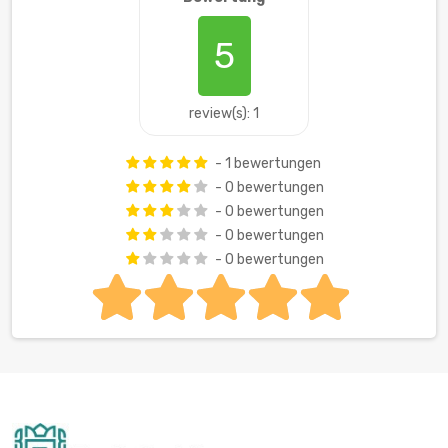
5
review(s): 1
- 1 bewertungen
- 0 bewertungen
- 0 bewertungen
- 0 bewertungen
- 0 bewertungen