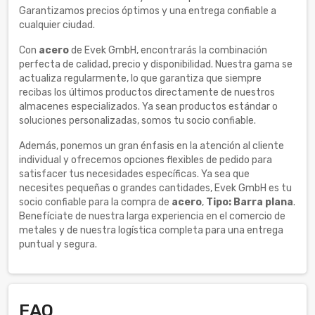
Garantizamos precios óptimos y una entrega confiable a
cualquier ciudad.
Con
acero
de Evek GmbH, encontrarás la combinación
perfecta de calidad, precio y disponibilidad. Nuestra gama se
actualiza regularmente, lo que garantiza que siempre
recibas los últimos productos directamente de nuestros
almacenes especializados. Ya sean productos estándar o
soluciones personalizadas, somos tu socio confiable.
Además, ponemos un gran énfasis en la atención al cliente
individual y ofrecemos opciones flexibles de pedido para
satisfacer tus necesidades específicas. Ya sea que
necesites pequeñas o grandes cantidades, Evek GmbH es tu
socio confiable para la compra de
acero
,
Tipo: Barra plana
.
Benefíciate de nuestra larga experiencia en el comercio de
metales y de nuestra logística completa para una entrega
puntual y segura.
FAQ