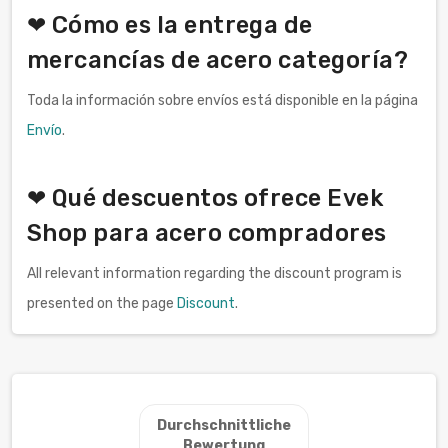
❤ Cómo es la entrega de
mercancías de acero categoría?
Toda la información sobre envíos está disponible en la página
Envío
.
❤ Qué descuentos ofrece Evek
Shop para acero compradores
All relevant information regarding the discount program is
presented on the page
Discount
.
Durchschnittliche
Bewertung