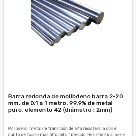
Barra redonda de molibdeno barra 2-20
mm, de 0,1 a 1 metro, 99,9% de metal
puro, elemento 42 (diámetro : 2mm)
Molibdeno: metal de transición de alta resistencia con el
punto de fusión más alto del 5.º período. Resistente al aire y