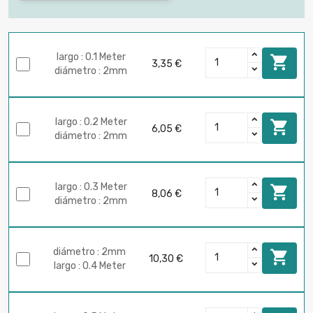
largo : 0.1 Meter

3,35 €
diámetro : 2mm
largo : 0.2 Meter

6,05 €
diámetro : 2mm
largo : 0.3 Meter

8,06 €
diámetro : 2mm
diámetro : 2mm

10,30 €
largo : 0.4 Meter