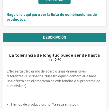
Haga clic aquí para ver la lista de combinaciones de
productos.
DESCRIPCIÓN
La tolerancia de longitud puede ser de hasta
+/-2 %
¿Necesita otro grado de acero o unas dimensiones
diferentes? Escríbanos. Nuestro equipo comercial le hará
una oferta con el programa de existencias o el programa de
suministro :)
Tiempo de producción: no. Ya está en stock.