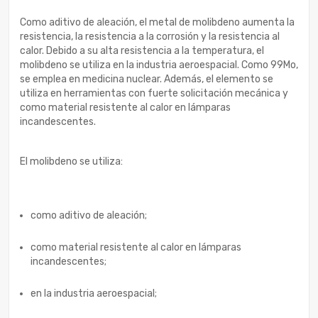
Como aditivo de aleación, el metal de molibdeno aumenta la
resistencia, la resistencia a la corrosión y la resistencia al
calor. Debido a su alta resistencia a la temperatura, el
molibdeno se utiliza en la industria aeroespacial. Como 99Mo,
se emplea en medicina nuclear. Además, el elemento se
utiliza en herramientas con fuerte solicitación mecánica y
como material resistente al calor en lámparas
incandescentes.
El molibdeno se utiliza:
como aditivo de aleación;
como material resistente al calor en lámparas
incandescentes;
en la industria aeroespacial;