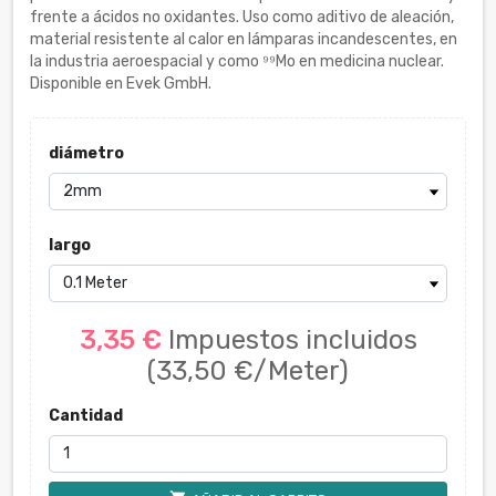
frente a ácidos no oxidantes. Uso como aditivo de aleación,
material resistente al calor en lámparas incandescentes, en
la industria aeroespacial y como ⁹⁹Mo en medicina nuclear.
Disponible en Evek GmbH.
diámetro
largo
3,35 €
Impuestos incluidos
(33,50 €/Meter)
Cantidad