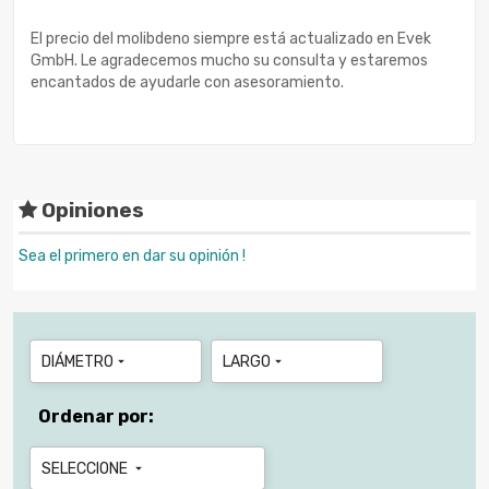
El precio del molibdeno siempre está actualizado en Evek
GmbH. Le agradecemos mucho su consulta y estaremos
encantados de ayudarle con asesoramiento.
Opiniones
Sea el primero en dar su opinión !
DIÁMETRO
LARGO


Ordenar por:
SELECCIONE
