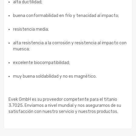
alta ductilidad;
buena conformabilidad en frío y tenacidad al impacto;
resistencia media;
alta resistencia a la corrosión y resistencia al impacto con
muesca;
excelente biocompatibilidad;
muy buena soldabilidad y no es magnético.
Evek GmbH es su proveedor competente para el titanio
3.7025. Enviamos a nivel mundial y nos aseguramos de su
satisfacción con nuestro servicio y nuestros productos.