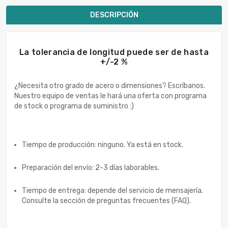
DESCRIPCIÓN
La tolerancia de longitud puede ser de hasta
+/-2 %
¿Necesita otro grado de acero o dimensiones? Escríbanos.
Nuestro equipo de ventas le hará una oferta con programa
de stock o programa de suministro :)
Tiempo de producción: ninguno. Ya está en stock.
Preparación del envío: 2-3 días laborables.
Tiempo de entrega: depende del servicio de mensajería.
Consulte la sección de preguntas frecuentes (FAQ).