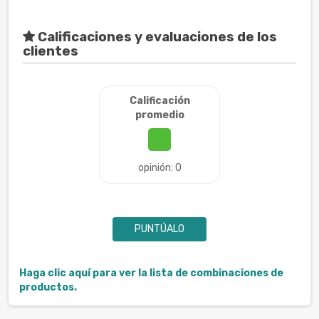
Calificaciones y evaluaciones de los
clientes
Calificación
promedio
opinión: 0
PUNTÚALO
Haga clic aquí para ver la lista de combinaciones de
productos.