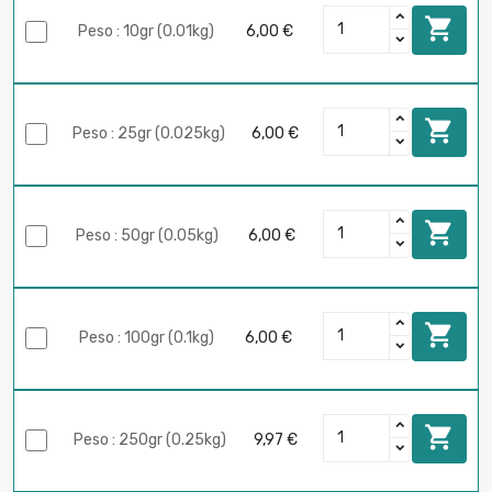

Peso : 10gr (0.01kg)
6,00 €

Peso : 25gr (0.025kg)
6,00 €

Peso : 50gr (0.05kg)
6,00 €

Peso : 100gr (0.1kg)
6,00 €

Peso : 250gr (0.25kg)
9,97 €