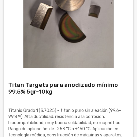
Titan Targets para anodizado mínimo
99,5% 5gr-10kg
Titanio Grado 1 (3.7025) – titanio puro sin aleación (99,6–
99,8 %). Alta ductilidad, resistencia a la corrosión,
biocompatibilidad, muy buena soldabilidad, no magnético.
Rango de aplicación: de -253 °C a +150 °C. Aplicación en
tecnología médica, construcción de máquinas y aparatos,