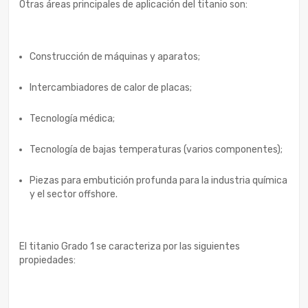
Otras áreas principales de aplicación del titanio son:
Construcción de máquinas y aparatos;
Intercambiadores de calor de placas;
Tecnología médica;
Tecnología de bajas temperaturas (varios componentes);
Piezas para embutición profunda para la industria química
y el sector offshore.
El titanio Grado 1 se caracteriza por las siguientes
propiedades: