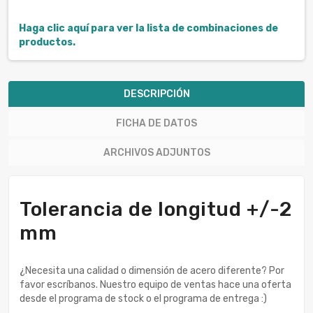
Haga clic aquí para ver la lista de combinaciones de
productos.
DESCRIPCIÓN
FICHA DE DATOS
ARCHIVOS ADJUNTOS
Tolerancia de longitud +/-2
mm
¿Necesita una calidad o dimensión de acero diferente? Por
favor escríbanos. Nuestro equipo de ventas hace una oferta
desde el programa de stock o el programa de entrega :)