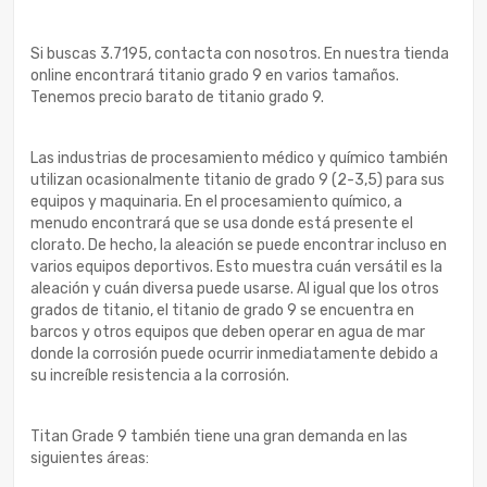
Si buscas 3.7195, contacta con nosotros. En nuestra tienda
online encontrará titanio grado 9 en varios tamaños.
Tenemos precio barato de titanio grado 9.
Las industrias de procesamiento médico y químico también
utilizan ocasionalmente titanio de grado 9 (2-3,5) para sus
equipos y maquinaria. En el procesamiento químico, a
menudo encontrará que se usa donde está presente el
clorato. De hecho, la aleación se puede encontrar incluso en
varios equipos deportivos. Esto muestra cuán versátil es la
aleación y cuán diversa puede usarse. Al igual que los otros
grados de titanio, el titanio de grado 9 se encuentra en
barcos y otros equipos que deben operar en agua de mar
donde la corrosión puede ocurrir inmediatamente debido a
su increíble resistencia a la corrosión.
Titan Grade 9 también tiene una gran demanda en las
siguientes áreas: