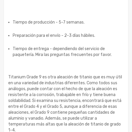
Tiempo de producción - 5-7 semanas.
Preparación para el envío - 2-3 días hábiles.
Tiempo de entrega - dependiendo del servicio de
paquetería. Mira las preguntas frecuentes por favor.
Titanium Grade 9 es otra aleación de titanio que es muy útil
en una variedad de industrias diferentes. Como todos sus
análogos, puede contar con el hecho de que la aleación es
resistente a la corrosión, trabajable en frío y tiene buena
soldabilidad. Si examina su resistencia, encontrará que está
entre el Grado 4 y el Grado 5, aunque a diferencia de esas
aleaciones, el Grado 9 contiene pequeñas cantidades de
aluminio y vanadio. Además, se puede utilizar a
temperaturas más altas que la aleación de titanio de grado
1-4.