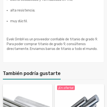
alta resistencia;
muy dúctil.
Evek GmbH es un proveedor confiable de titanio de grado 9.
Para poder comprar titanio de grado 9, consúltenos
directamente. Enviamos barras de titanio a todo el mundo.
También podría gustarte
¡En oferta!