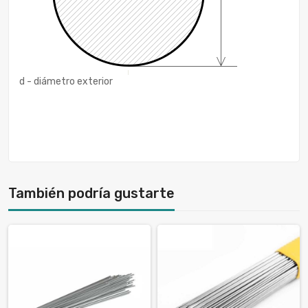
d - diámetro exterior
También podría gustarte