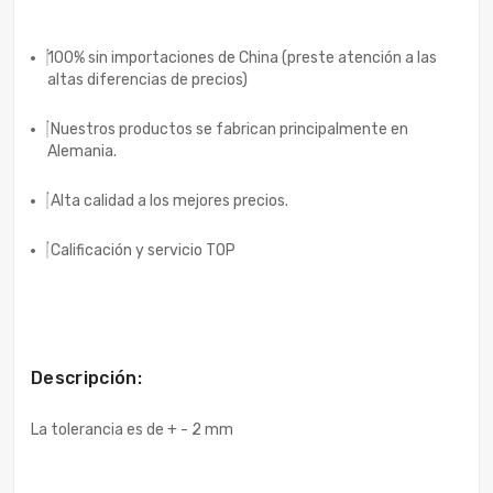
100% sin importaciones de China (preste atención a las
altas diferencias de precios)
Nuestros productos se fabrican principalmente en
Alemania.
Alta calidad a los mejores precios.
Calificación y servicio TOP
Descripción:
La tolerancia es de + - 2 mm