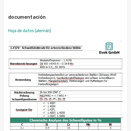
documentación
Hoja de datos (alemán)