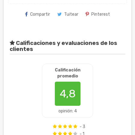
Compartir
Tuitear
Pinterest
Calificaciones y evaluaciones de los
clientes
Calificación
promedio
4,8
opinión: 4
- 3
- 1