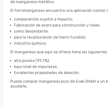
de manganeso metálico.
El ferromanganeso encuentra una aplicación común d
componentes sujetos a impacto;
Fabricación de acero para construcción y rieles;
como desoxidante;
para la recarburación de hierro fundido;
industria química.
El manganeso que aquí se ofrece tiene las siguientes 
alta pureza (99,7%);
bajo nivel de impurezas;
Excelentes propiedades de aleación.
Puede comprar manganeso puro de Evek GmbH a un buen
ayudarle.