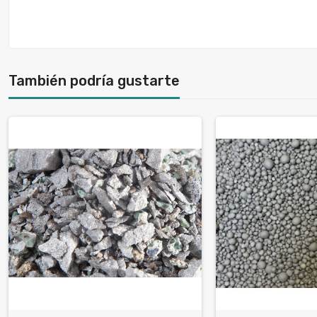
También podría gustarte