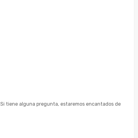
. Si tiene alguna pregunta, estaremos encantados de