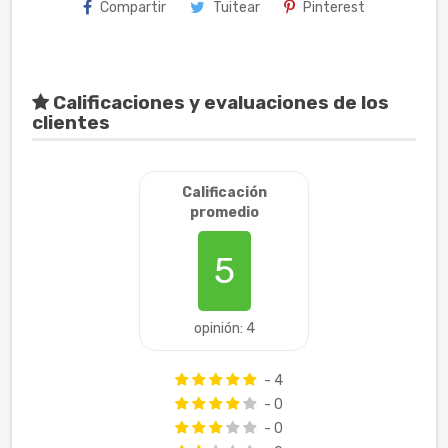
Compartir
Tuitear
Pinterest
Calificaciones y evaluaciones de los
clientes
Calificación
promedio
5
opinión: 4
- 4
- 0
- 0