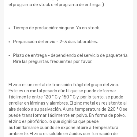
el programa de stock o el programa de entrega :)
Tiempo de producción: ninguno. Ya en stock.
Preparación del envío - 2-3 días laborables.
Plazo de entrega - dependiendo del servicio de paquetería.
Mire las preguntas frecuentes por favor.
El zinc es un metal de transición frágil del grupo del zinc.
Este es un metal pesado dúctil que se puede deformar
fácilmente entre 120 ° C y 150 ° C y, por lo tanto, se puede
enrollar en láminas y alambres. El zinc metal es resistente al
aire debido a su pasivación. A una temperatura de 220 ° C se
puede transformar fácilmente en polvo. En forma de polvo,
el zinc es pirofórico, lo que significa que puede
autoinflamarse cuando se expone al aire a temperatura
ambiente. El zinc es soluble en ácidos con formación de