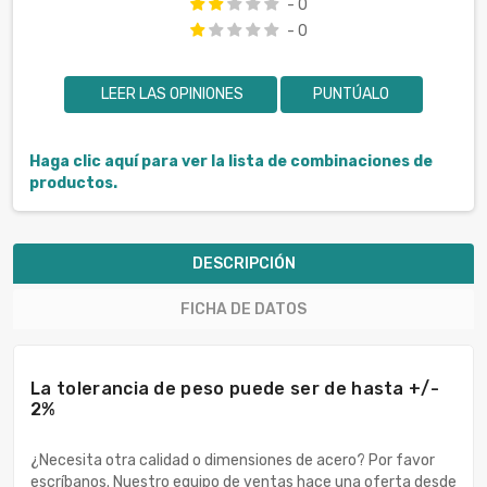
- 0
- 0
LEER LAS OPINIONES
PUNTÚALO
Haga clic aquí para ver la lista de combinaciones de
productos.
DESCRIPCIÓN
FICHA DE DATOS
La tolerancia de peso puede ser de hasta +/-
2%
¿Necesita otra calidad o dimensiones de acero? Por favor
escríbanos. Nuestro equipo de ventas hace una oferta desde