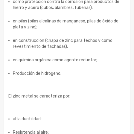
como protección contra la corrosión para productos de
hierro y acero (cubos, alambres, tuberías);
en pilas (pilas alcalinas de manganeso, pilas de óxido de
plata y zinc);
en construcción (chapa de zinc para techos y como
revestimiento de fachadas);
en química orgánica como agente reductor;
Producción de hidrógeno.
El zinc metal se caracteriza por:
alta ductilidad;
Resistencia al aire;