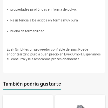
propiedades pirofóricas en forma de polvo;
Resistencia a los ácidos en forma muy pura;
buena deformabilidad.
Evek GmbH es un proveedor confiable de zinc. Puede
encontrar zinc puro a buen precio en Evek GmbH. Esperamos
su consulta y le asesoramos profesionalmente.
También podría gustarte