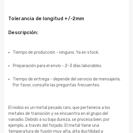
Tolerancia de longitud +/-2mm
Descripción:
Tiempo de producción - ninguno. Ya en stock.
Preparación para el envío - 2-3 días laborables.
Tiempo de entrega - depende del servicio de mensajería.
Por favor, consulte las preguntas frecuentes.
El niobio es un metal pesado raro, que pertenece a los
metales de transición y se encuentra en el grupo del
vanadio. Debido a su baja dureza, se procesa bien, por
ejemplo, a través del forjado. El metal tiene una
temperatura de fusión muy alta, alta ductilidad a