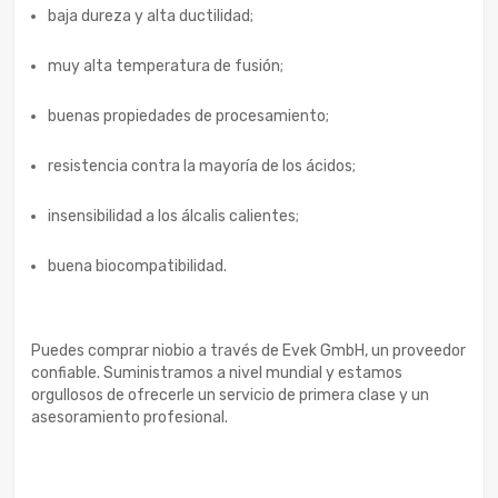
baja dureza y alta ductilidad;
muy alta temperatura de fusión;
buenas propiedades de procesamiento;
resistencia contra la mayoría de los ácidos;
insensibilidad a los álcalis calientes;
buena biocompatibilidad.
Puedes comprar niobio a través de Evek GmbH, un proveedor
confiable. Suministramos a nivel mundial y estamos
orgullosos de ofrecerle un servicio de primera clase y un
asesoramiento profesional.