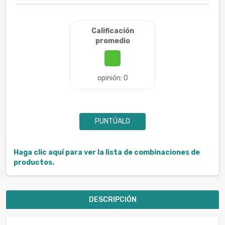
Calificación
promedio
opinión: 0
PUNTÚALO
Haga clic aquí para ver la lista de combinaciones de
productos.
DESCRIPCIÓN