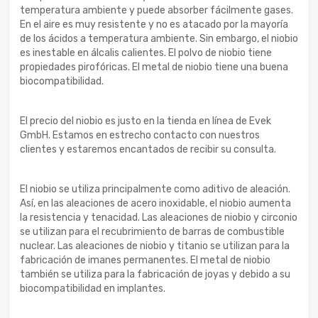
temperatura ambiente y puede absorber fácilmente gases.
En el aire es muy resistente y no es atacado por la mayoría
de los ácidos a temperatura ambiente. Sin embargo, el niobio
es inestable en álcalis calientes. El polvo de niobio tiene
propiedades pirofóricas. El metal de niobio tiene una buena
biocompatibilidad.
El precio del niobio es justo en la tienda en línea de Evek
GmbH. Estamos en estrecho contacto con nuestros
clientes y estaremos encantados de recibir su consulta.
El niobio se utiliza principalmente como aditivo de aleación.
Así, en las aleaciones de acero inoxidable, el niobio aumenta
la resistencia y tenacidad. Las aleaciones de niobio y circonio
se utilizan para el recubrimiento de barras de combustible
nuclear. Las aleaciones de niobio y titanio se utilizan para la
fabricación de imanes permanentes. El metal de niobio
también se utiliza para la fabricación de joyas y debido a su
biocompatibilidad en implantes.