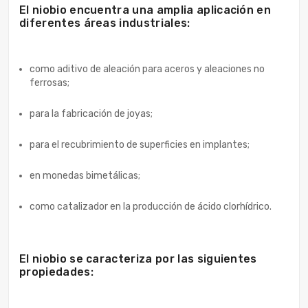
El niobio encuentra una amplia aplicación en
diferentes áreas industriales:
como aditivo de aleación para aceros y aleaciones no
ferrosas;
para la fabricación de joyas;
para el recubrimiento de superficies en implantes;
en monedas bimetálicas;
como catalizador en la producción de ácido clorhídrico.
El niobio se caracteriza por las siguientes
propiedades: