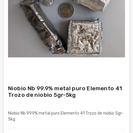
Niobio Nb 99.9% metal puro Elemento 41
Trozo de niobio 5gr-5kg
Niobio Nb 99.9% metal puro Elemento 41 Trozo de niobio 5gr-
5kg