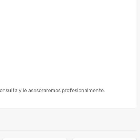
onsulta y le asesoraremos profesionalmente.