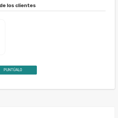
de los clientes
PUNTÚALO