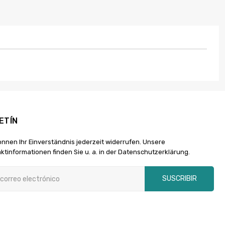
ETÍN
önnen Ihr Einverständnis jederzeit widerrufen. Unsere
ktinformationen finden Sie u. a. in der Datenschutzerklärung.
SUSCRIBIR