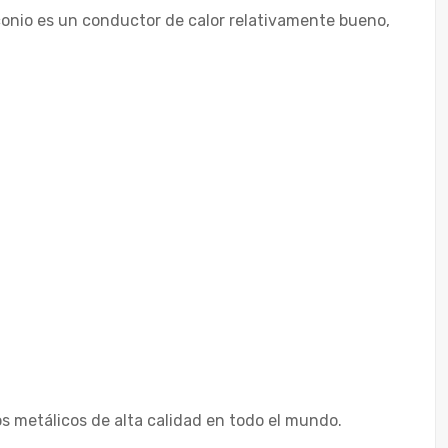
rconio es un conductor de calor relativamente bueno,
 metálicos de alta calidad en todo el mundo.