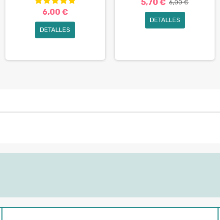
5,70 €
6,00 €
6,00 €
DETALLES
DETALLES