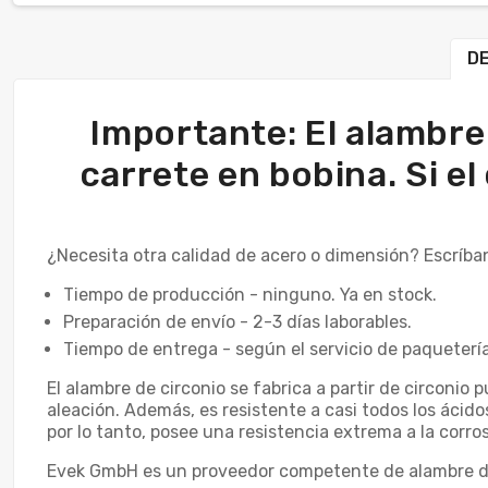
DE
Importante: El alambre
carrete en bobina. Si el
¿Necesita otra calidad de acero o dimensión? Escríba
Tiempo de producción - ninguno. Ya en stock.
Preparación de envío - 2-3 días laborables.
Tiempo de entrega - según el servicio de paquetería
El alambre de circonio se fabrica a partir de circonio 
aleación. Además, es resistente a casi todos los ácidos 
por lo tanto, posee una resistencia extrema a la corros
Evek GmbH es un proveedor competente de alambre de 