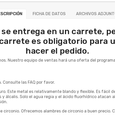
SCRIPCIÓN
FICHA DE DATOS
ARCHIVOS ADJUNT
 se entrega en un carrete, pe
 carrete es obligatorio para
hacer el pedido.
nos. Nuestro equipo de ventas hará una oferta del programa
. Consulte las FAQ por favor.
puro. Este metal es relativamente blando y flexible. Es fácil
y álcalis. Solo el agua regia y el ácido fluorhídrico atacan a
ión.
circonio. Ofrecemos alambres de circonio a buen precio. C