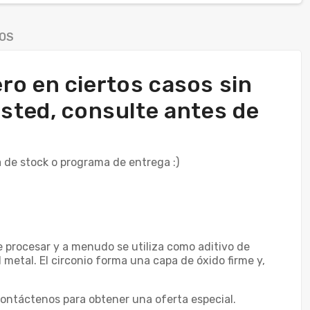
OS
ro en ciertos casos sin
 usted, consulte antes de
 de stock o programa de entrega :)
 de procesar y a menudo se utiliza como aditivo de
l metal. El circonio forma una capa de óxido firme y,
ontáctenos para obtener una oferta especial.