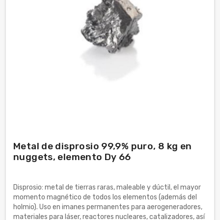
Metal de disprosio 99,9% puro, 8 kg en
nuggets, elemento Dy 66
Disprosio: metal de tierras raras, maleable y dúctil, el mayor
momento magnético de todos los elementos (además del
holmio). Uso en imanes permanentes para aerogeneradores,
materiales para láser, reactores nucleares, catalizadores, así