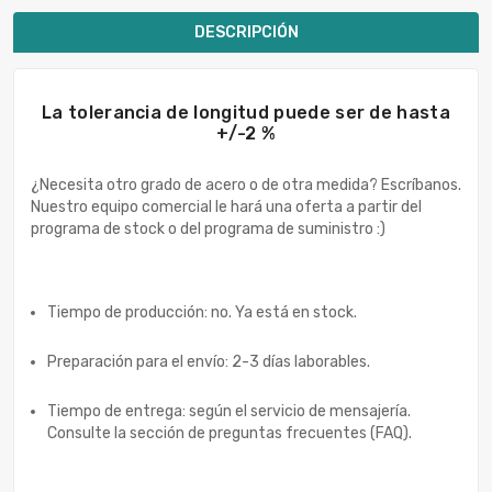
DESCRIPCIÓN
La tolerancia de longitud puede ser de hasta
+/-2 %
¿Necesita otro grado de acero o de otra medida? Escríbanos.
Nuestro equipo comercial le hará una oferta a partir del
programa de stock o del programa de suministro :)
Tiempo de producción: no. Ya está en stock.
Preparación para el envío: 2-3 días laborables.
Tiempo de entrega: según el servicio de mensajería.
Consulte la sección de preguntas frecuentes (FAQ).