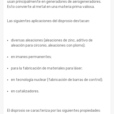
usan principalmente en generadores de aerogeneradores.
Esto convierte al metal en una materia prima valiosa.
Las siguientes aplicaciones del disprosio destacan:
diversas aleaciones (aleaciones de zinc, aditivo de
aleación para circonio, aleaciones con plomo);
en imanes permanentes;
para la fabricación de materiales para láser;
en tecnología nuclear (fabricación de barras de control);
en catalizadores.
El disprosio se caracteriza por las siguientes propiedades: