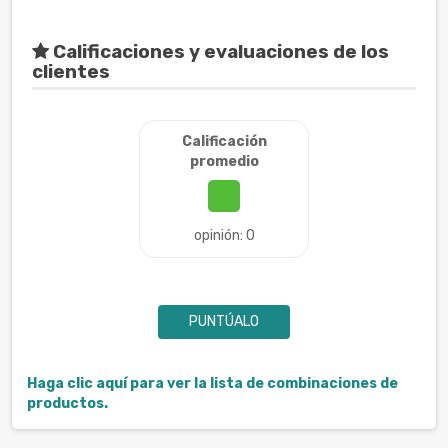
Calificaciones y evaluaciones de los
clientes
Calificación
promedio
opinión: 0
PUNTÚALO
Haga clic aquí para ver la lista de combinaciones de
productos.