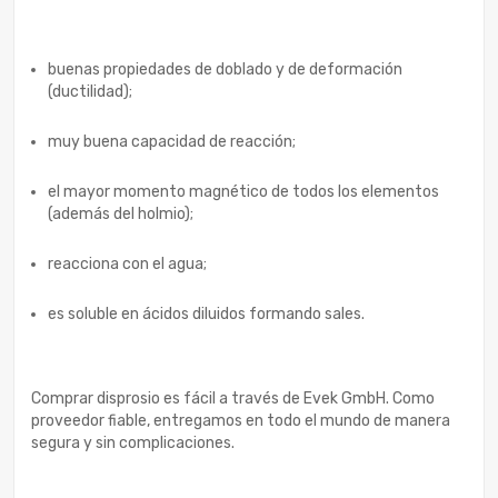
buenas propiedades de doblado y de deformación
(ductilidad);
muy buena capacidad de reacción;
el mayor momento magnético de todos los elementos
(además del holmio);
reacciona con el agua;
es soluble en ácidos diluidos formando sales.
Comprar disprosio es fácil a través de Evek GmbH. Como
proveedor fiable, entregamos en todo el mundo de manera
segura y sin complicaciones.