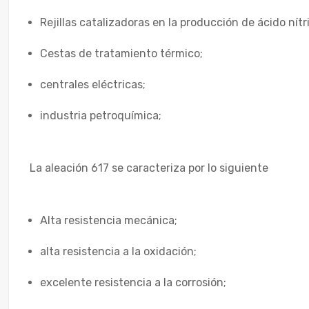
Rejillas catalizadoras en la producción de ácido nítr
Cestas de tratamiento térmico;
centrales eléctricas;
industria petroquímica;
La aleación 617 se caracteriza por lo siguiente
Alta resistencia mecánica;
alta resistencia a la oxidación;
excelente resistencia a la corrosión;