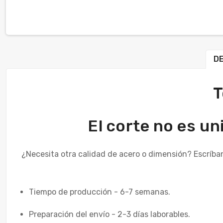
DE
T
El corte no es un
¿Necesita otra calidad de acero o dimensión? Escríba
Tiempo de producción - 6-7 semanas.
Preparación del envío - 2-3 días laborables.