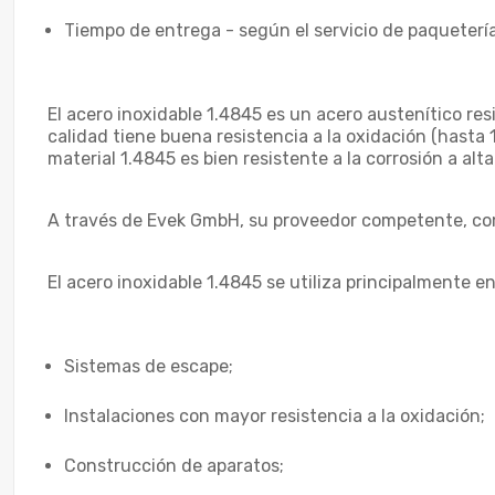
Tiempo de entrega - según el servicio de paquetería
El acero inoxidable 1.4845 es un acero austenítico res
calidad tiene buena resistencia a la oxidación (hasta 
material 1.4845 es bien resistente a la corrosión a al
A través de Evek GmbH, su proveedor competente, com
El acero inoxidable 1.4845 se utiliza principalmente en
Sistemas de escape;
Instalaciones con mayor resistencia a la oxidación;
Construcción de aparatos;