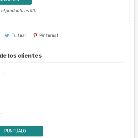
el producto es 50.
Tuitear
Pinterest
de los clientes
PUNTÚALO