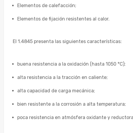
Elementos de calefacción;
Elementos de fijación resistentes al calor.
El 1.4845 presenta las siguientes características:
buena resistencia a la oxidación (hasta 1050 °C);
alta resistencia a la tracción en caliente;
alta capacidad de carga mecánica;
bien resistente a la corrosión a alta temperatura;
poca resistencia en atmósfera oxidante y reductora