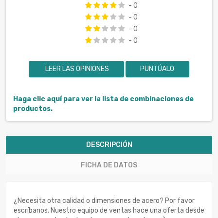
- 0
- 0
- 0
- 0
LEER LAS OPINIONES
PUNTÚALO
Haga clic aquí para ver la lista de combinaciones de
productos.
DESCRIPCIÓN
FICHA DE DATOS
¿Necesita otra calidad o dimensiones de acero? Por favor
escríbanos. Nuestro equipo de ventas hace una oferta desde