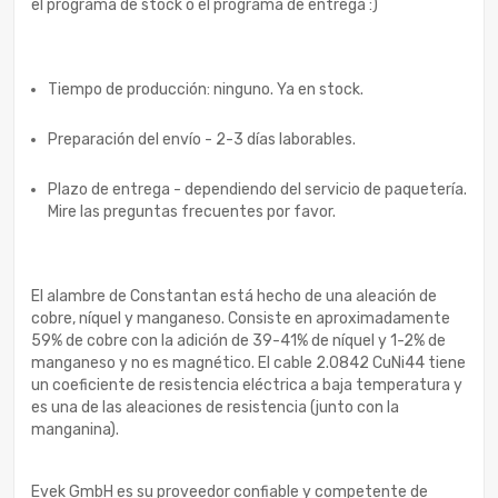
el programa de stock o el programa de entrega :)
Tiempo de producción: ninguno. Ya en stock.
Preparación del envío - 2-3 días laborables.
Plazo de entrega - dependiendo del servicio de paquetería.
Mire las preguntas frecuentes por favor.
El alambre de Constantan está hecho de una aleación de
cobre, níquel y manganeso. Consiste en aproximadamente
59% de cobre con la adición de 39-41% de níquel y 1-2% de
manganeso y no es magnético. El cable 2.0842 CuNi44 tiene
un coeficiente de resistencia eléctrica a baja temperatura y
es una de las aleaciones de resistencia (junto con la
manganina).
Evek GmbH es su proveedor confiable y competente de