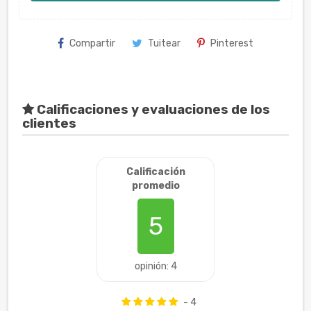
Compartir
Tuitear
Pinterest
Calificaciones y evaluaciones de los
clientes
Calificación
promedio
5
opinión: 4
- 4