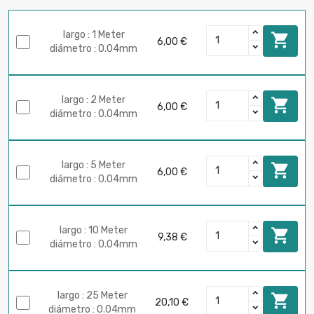
largo : 1 Meter

6,00 €
diámetro : 0.04mm
largo : 2 Meter

6,00 €
diámetro : 0.04mm
largo : 5 Meter

6,00 €
diámetro : 0.04mm
largo : 10 Meter

9,38 €
diámetro : 0.04mm
largo : 25 Meter

20,10 €
diámetro : 0.04mm