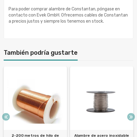
Para poder comprar alambre de Constantan, póngase en
contacto con Evek GmbH. Ofrecemos cables de Constantan
a precios justos y siempre los tenemos en stock.
También podría gustarte
2-200 metros de hilo de
Alambre de acero inoxidable