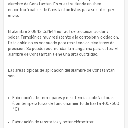
alambre de Constantan. En nuestra tienda en línea
encontrará cables de Constantan listos para su entrega y
envío.
El alambre 2.0842 CuNi44 es fácil de procesar, soldar y
soldar. También es muy resistente a la corrosión y oxidación.
Este cable no es adecuado para resistencias eléctricas de
precisión. Se puede recomendar la manganina para estos. El
alambre de Constantan tiene una alta ductilidad.
Las áreas típicas de aplicación del alambre de Constantan
son:
Fabricación de termopares y resistencias calefactoras
(con temperaturas de funcionamiento de hasta 400-500
° C);
Fabricación de reóstatos y potenciómetros;