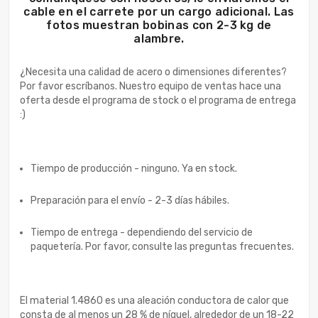
cable en el carrete por un cargo adicional. Las
fotos muestran bobinas con 2-3 kg de
alambre.
¿Necesita una calidad de acero o dimensiones diferentes?
Por favor escríbanos. Nuestro equipo de ventas hace una
oferta desde el programa de stock o el programa de entrega
:)
Tiempo de producción - ninguno. Ya en stock.
Preparación para el envío - 2-3 días hábiles.
Tiempo de entrega - dependiendo del servicio de
paquetería. Por favor, consulte las preguntas frecuentes.
El material 1.4860 es una aleación conductora de calor que
consta de al menos un 28 % de níquel, alrededor de un 18-22