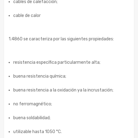
cables de calefacción;
cable de calor
1.4860 se caracteriza por las siguientes propiedades:
resistencia específica particularmente alta;
buena resistencia química;
buena resistencia a la oxidación ya la incrustación;
no ferromagnético;
buena soldabilidad;
utilizable hasta 1050 °C.