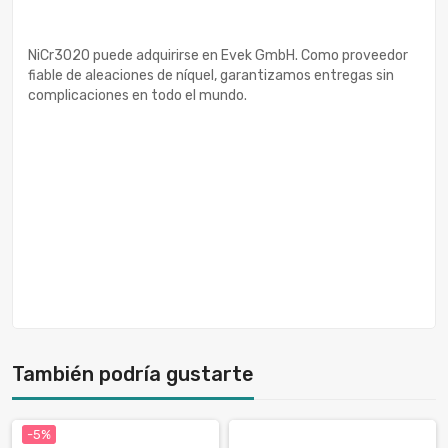
NiCr3020 puede adquirirse en Evek GmbH. Como proveedor
fiable de aleaciones de níquel, garantizamos entregas sin
complicaciones en todo el mundo.
También podría gustarte
-5%