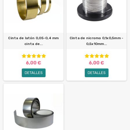
Cinta de latón 0,05-0,4 mm
Cinta de nicromo 0,1x0,5mm -
cinta de...
0,5x10mm...
6,00 €
6,00 €
DETALLES
DETALLES