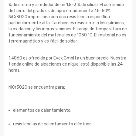
% de cromo y alrededor de un 1,8-3 % de silicio. El contenido
de hierro del grado es de aproximadamente 45-50%.
NiCr3020 impresiona con una resistencia específica
particularmente alta. También es resistente a los químicos,
la oxidación y las incrustaciones. El rango de temperatura de
funcionamiento del material es de 1050 °C. El material no es
ferromagnético y es fácil de soldar.
1.4860 es ofrecido por Evek GmbH a un buen precio. Nuestra
tienda online de aleaciones de níquel está disponible las 24
horas.
NiCr3020 se encuentra para:
elementos de calentamiento;
resistencias de calentamiento eléctrico;