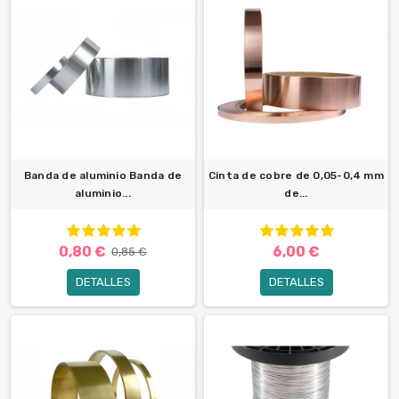
Banda de aluminio Banda de
Cinta de cobre de 0,05-0,4 mm
aluminio...
de...
0,80 €
6,00 €
0,85 €
DETALLES
DETALLES