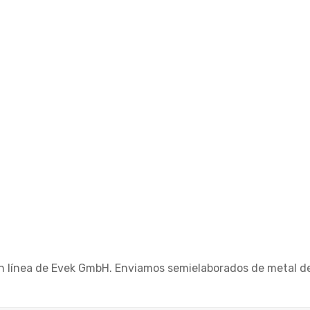
 en línea de Evek GmbH. Enviamos semielaborados de metal de