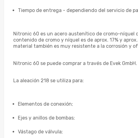
Tiempo de entrega - dependiendo del servicio de paq
Nitronic 60 es un acero austenítico de cromo-níquel de
contenido de cromo y níquel es de aprox. 17% y aprox.
material también es muy resistente a la corrosión y 
Nitronic 60 se puede comprar a través de Evek GmbH.
La aleación 218 se utiliza para:
Elementos de conexión;
Ejes y anillos de bombas;
Vástago de válvula;