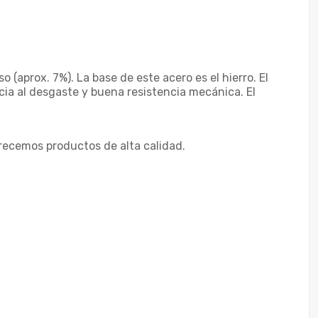
 (aprox. 7%). La base de este acero es el hierro. El
cia al desgaste y buena resistencia mecánica. El
recemos productos de alta calidad.