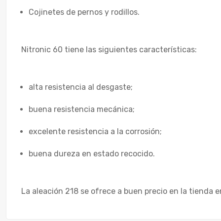
Cojinetes de pernos y rodillos.
Nitronic 60 tiene las siguientes características:
alta resistencia al desgaste;
buena resistencia mecánica;
excelente resistencia a la corrosión;
buena dureza en estado recocido.
La aleación 218 se ofrece a buen precio en la tienda