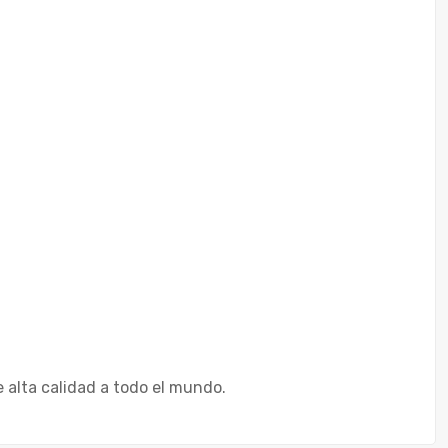
 alta calidad a todo el mundo.