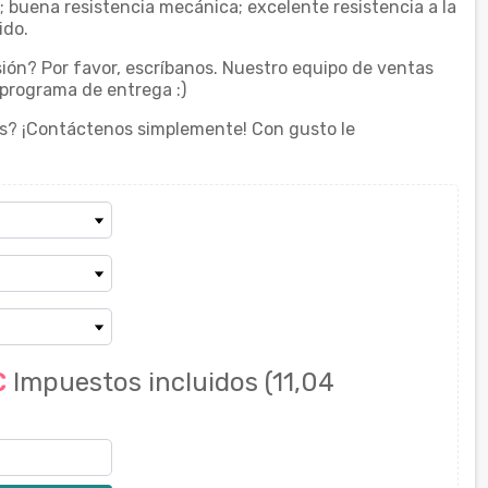
; buena resistencia mecánica; excelente resistencia a la
ido.
ión? Por favor, escríbanos. Nuestro equipo de ventas
 programa de entrega :)
s? ¡Contáctenos simplemente! Con gusto le
€
Impuestos incluidos
(11,04