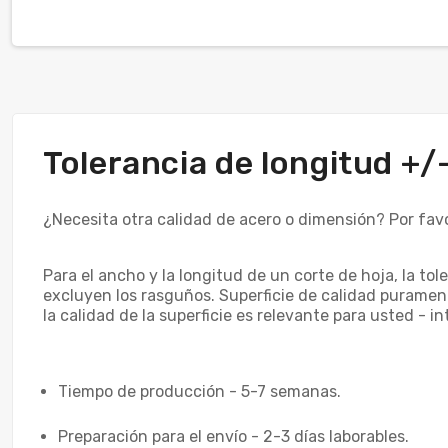
Tolerancia de longitud +
¿Necesita otra calidad de acero o dimensión? Por fav
Para el ancho y la longitud de un corte de hoja, la to
excluyen los rasguños. Superficie de calidad puramente
la calidad de la superficie es relevante para usted - 
Tiempo de producción - 5-7 semanas.
Preparación para el envío - 2-3 días laborables.