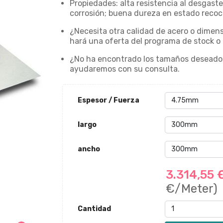
Propiedades: alta resistencia al desgaste
corrosión; buena dureza en estado recoc
¿Necesita otra calidad de acero o dimens
hará una oferta del programa de stock o
¿No ha encontrado los tamaños deseado
ayudaremos con su consulta.
Espesor / Fuerza
largo
ancho
3.314,55 
€/Meter)
Cantidad