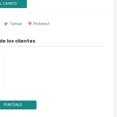
L CARRITO
Tuitear
Pinterest
de los clientes
PUNTÚALO