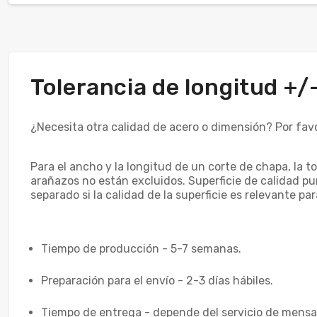
Tolerancia de longitud +
¿Necesita otra calidad de acero o dimensión? Por favo
Para el ancho y la longitud de un corte de chapa, la 
arañazos no están excluidos. Superficie de calidad pu
separado si la calidad de la superficie es relevante p
Tiempo de producción - 5-7 semanas.
Preparación para el envío - 2-3 días hábiles.
Tiempo de entrega - depende del servicio de mensaj