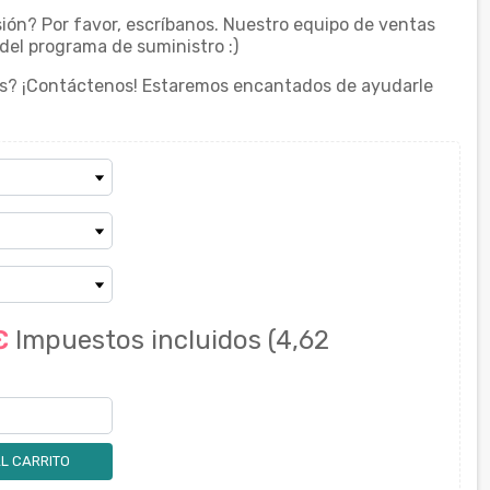
ión? Por favor, escríbanos. Nuestro equipo de ventas
del programa de suministro :)
s? ¡Contáctenos! Estaremos encantados de ayudarle
 €
Impuestos incluidos
(4,62
L CARRITO