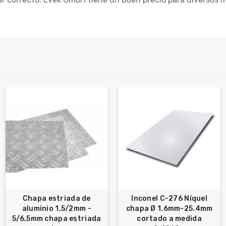
Chapa estriada de
Inconel C-276 Níquel
aluminio 1,5/2mm -
chapa Ø 1.6mm-25.4mm
5/6,5mm chapa estriada
cortado a medida