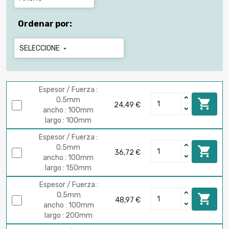
Ordenar por:
SELECCIONE

Espesor / Fuerza :
0.5mm

24,49 €
ancho : 100mm
largo : 100mm
Espesor / Fuerza :
0.5mm

36,72 €
ancho : 100mm
largo : 150mm
Espesor / Fuerza :
0.5mm

48,97 €
ancho : 100mm
largo : 200mm