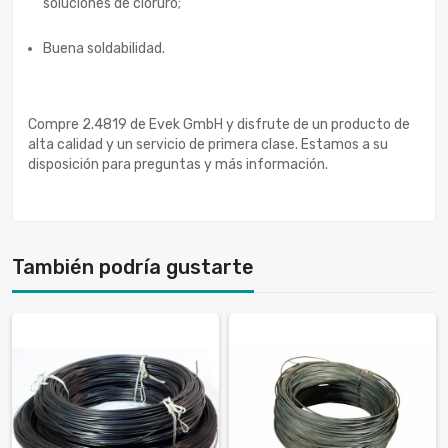
soluciones de cloruro;
Buena soldabilidad.
Compre 2.4819 de Evek GmbH y disfrute de un producto de
alta calidad y un servicio de primera clase. Estamos a su
disposición para preguntas y más información.
También podría gustarte