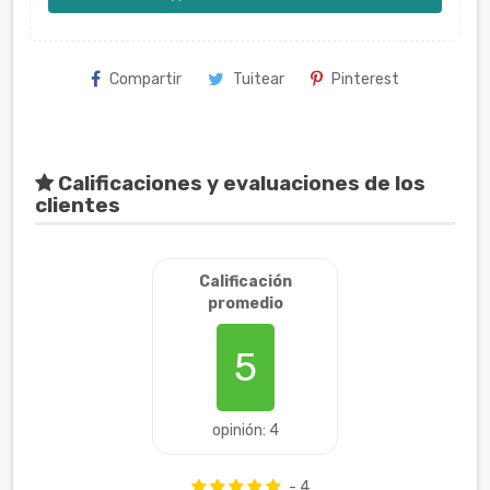
Compartir
Tuitear
Pinterest
Calificaciones y evaluaciones de los
clientes
Calificación
promedio
5
opinión: 4
- 4