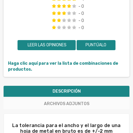
- 0
- 0
- 0
- 0
LEER LAS OPINIONES
PUNTÚALO
Haga clic aquí para ver la lista de combinaciones de
productos.
DESCRIPCIÓN
ARCHIVOS ADJUNTOS
La tolerancia para el ancho y el largo de una
hoja de metal en bruto es de +/-2 mm