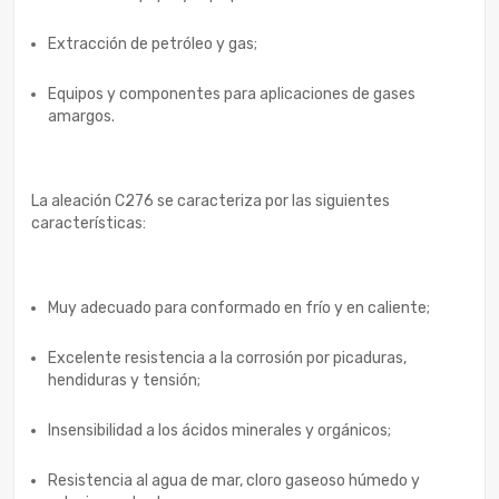
Extracción de petróleo y gas;
Equipos y componentes para aplicaciones de gases
amargos.
La aleación C276 se caracteriza por las siguientes
características:
Muy adecuado para conformado en frío y en caliente;
Excelente resistencia a la corrosión por picaduras,
hendiduras y tensión;
Insensibilidad a los ácidos minerales y orgánicos;
Resistencia al agua de mar, cloro gaseoso húmedo y