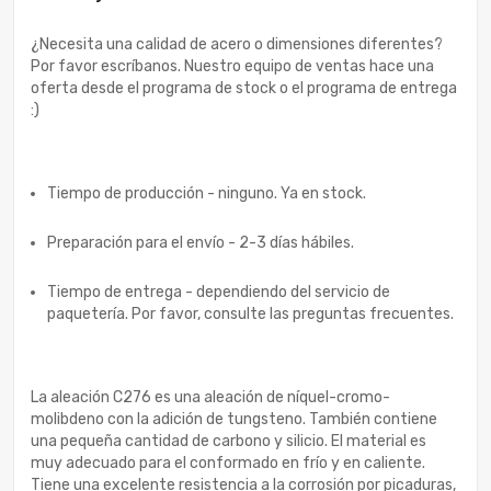
¿Necesita una calidad de acero o dimensiones diferentes?
Por favor escríbanos. Nuestro equipo de ventas hace una
oferta desde el programa de stock o el programa de entrega
:)
Tiempo de producción - ninguno. Ya en stock.
Preparación para el envío - 2-3 días hábiles.
Tiempo de entrega - dependiendo del servicio de
paquetería. Por favor, consulte las preguntas frecuentes.
La aleación C276 es una aleación de níquel-cromo-
molibdeno con la adición de tungsteno. También contiene
una pequeña cantidad de carbono y silicio. El material es
muy adecuado para el conformado en frío y en caliente.
Tiene una excelente resistencia a la corrosión por picaduras,