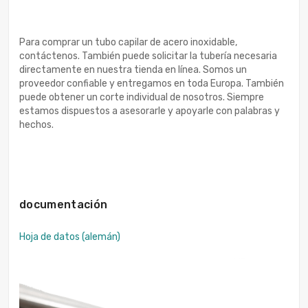
Para comprar un tubo capilar de acero inoxidable,
contáctenos. También puede solicitar la tubería necesaria
directamente en nuestra tienda en línea. Somos un
proveedor confiable y entregamos en toda Europa. También
puede obtener un corte individual de nosotros. Siempre
estamos dispuestos a asesorarle y apoyarle con palabras y
hechos.
documentación
Hoja de datos (alemán)