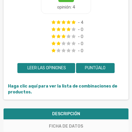
opinión: 4
- 4
- 0
- 0
- 0
- 0
LEER LAS OPINIONES
PUNTÚALO
Haga clic aquí para ver la lista de combinaciones de
productos.
DESCRIPCIÓN
FICHA DE DATOS