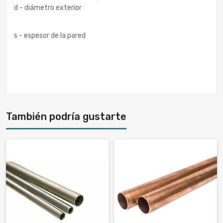
d - diámetro exterior
s - espesor de la pared
También podría gustarte