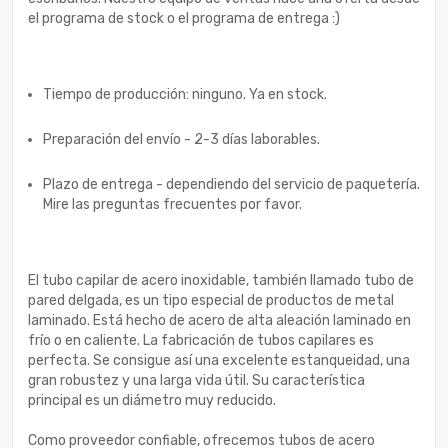
el programa de stock o el programa de entrega :)
Tiempo de producción: ninguno. Ya en stock.
Preparación del envío - 2-3 días laborables.
Plazo de entrega - dependiendo del servicio de paquetería.
Mire las preguntas frecuentes por favor.
El tubo capilar de acero inoxidable, también llamado tubo de
pared delgada, es un tipo especial de productos de metal
laminado. Está hecho de acero de alta aleación laminado en
frío o en caliente. La fabricación de tubos capilares es
perfecta. Se consigue así una excelente estanqueidad, una
gran robustez y una larga vida útil. Su característica
principal es un diámetro muy reducido.
Como proveedor confiable, ofrecemos tubos de acero