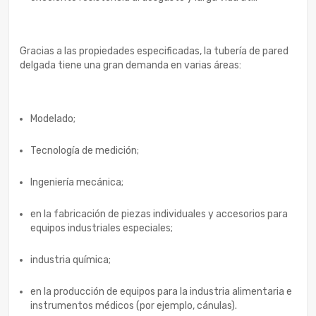
Gracias a las propiedades especificadas, la tubería de pared
delgada tiene una gran demanda en varias áreas:
Modelado;
Tecnología de medición;
Ingeniería mecánica;
en la fabricación de piezas individuales y accesorios para
equipos industriales especiales;
industria química;
en la producción de equipos para la industria alimentaria e
instrumentos médicos (por ejemplo, cánulas).