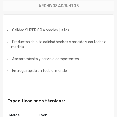
ARCHIVOS ADJUNTOS
Calidad SUPERIOR a precios justos
Productos de alta calidad hechos a medida y cortados a
medida
Asesoramiento y servicio competentes
Entrega rápida en todo el mundo
Especificaciones técnicas:
Marca:
Evek