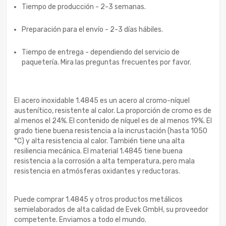
Tiempo de producción - 2-3 semanas.
Preparación para el envío - 2-3 días hábiles.
Tiempo de entrega - dependiendo del servicio de
paquetería. Mira las preguntas frecuentes por favor.
El acero inoxidable 1.4845 es un acero al cromo-níquel
austenítico, resistente al calor. La proporción de cromo es de
al menos el 24%. El contenido de níquel es de al menos 19%. El
grado tiene buena resistencia a la incrustación (hasta 1050
°C) y alta resistencia al calor. También tiene una alta
resiliencia mecánica. El material 1.4845 tiene buena
resistencia a la corrosión a alta temperatura, pero mala
resistencia en atmósferas oxidantes y reductoras.
Puede comprar 1.4845 y otros productos metálicos
semielaborados de alta calidad de Evek GmbH, su proveedor
competente. Enviamos a todo el mundo.