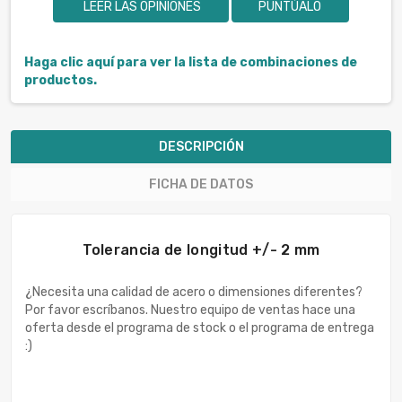
LEER LAS OPINIONES
PUNTÚALO
Haga clic aquí para ver la lista de combinaciones de
productos.
DESCRIPCIÓN
FICHA DE DATOS
Tolerancia de longitud +/- 2 mm
¿Necesita una calidad de acero o dimensiones diferentes?
Por favor escríbanos. Nuestro equipo de ventas hace una
oferta desde el programa de stock o el programa de entrega
:)