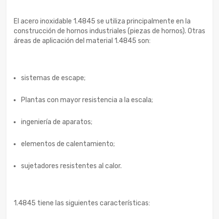
El acero inoxidable 1.4845 se utiliza principalmente en la
construcción de hornos industriales (piezas de hornos). Otras
áreas de aplicación del material 1.4845 son:
sistemas de escape;
Plantas con mayor resistencia a la escala;
ingeniería de aparatos;
elementos de calentamiento;
sujetadores resistentes al calor.
1.4845 tiene las siguientes características: