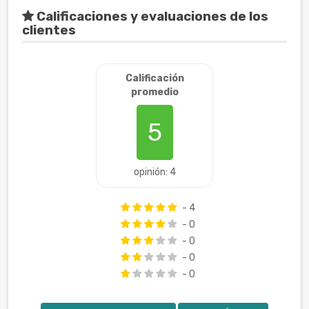
Calificaciones y evaluaciones de los
clientes
Calificación
promedio
5
opinión: 4
- 4
- 0
- 0
- 0
- 0