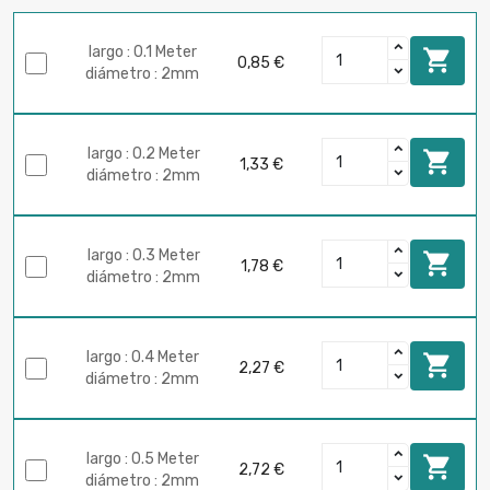
largo : 0.1 Meter

0,85 €
diámetro : 2mm
largo : 0.2 Meter

1,33 €
diámetro : 2mm
largo : 0.3 Meter

1,78 €
diámetro : 2mm
largo : 0.4 Meter

2,27 €
diámetro : 2mm
largo : 0.5 Meter

2,72 €
diámetro : 2mm