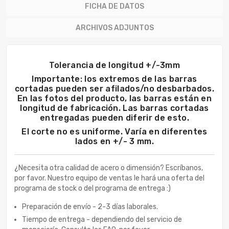
FICHA DE DATOS
ARCHIVOS ADJUNTOS
Tolerancia de longitud +/-3mm
Importante: los extremos de las barras
cortadas pueden ser afilados/no desbarbados.
En las fotos del producto, las barras están en
longitud de fabricación. Las barras cortadas
entregadas pueden diferir de esto.
El corte no es uniforme. Varía en diferentes
lados en +/- 3 mm.
¿Necesita otra calidad de acero o dimensión? Escríbanos,
por favor. Nuestro equipo de ventas le hará una oferta del
programa de stock o del programa de entrega :)
Preparación de envío - 2-3 días laborales.
Tiempo de entrega - dependiendo del servicio de