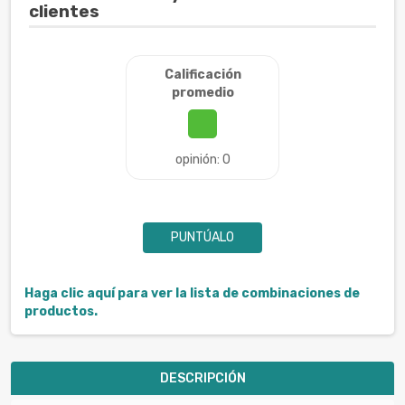
clientes
Calificación
promedio
opinión: 0
PUNTÚALO
Haga clic aquí para ver la lista de combinaciones de
productos.
DESCRIPCIÓN