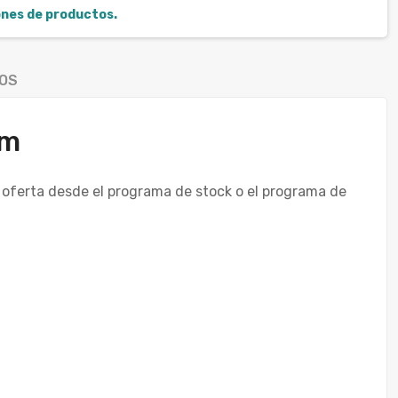
iones de productos.
OS
mm
 oferta desde el programa de stock o el programa de