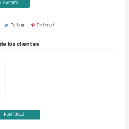
L CARRITO
Tuitear
Pinterest
de los clientes
PUNTÚALO