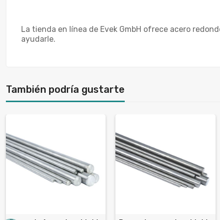
La tienda en línea de Evek GmbH ofrece acero redond
ayudarle.
También podría gustarte