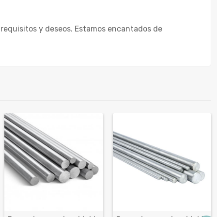
 requisitos y deseos. Estamos encantados de