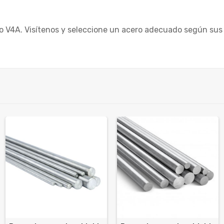
o V4A. Visítenos y seleccione un acero adecuado según sus