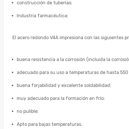
construcción de tuberías;
Industria farmacéutica;
El acero redondo V4A impresiona con las siguientes p
buena resistencia a la corrosión (incluida la corrosió
adecuado para su uso a temperaturas de hasta 550 
buena forjabilidad y excelente soldabilidad;
muy adecuado para la formación en frío;
no pulible;
Apto para bajas temperaturas.