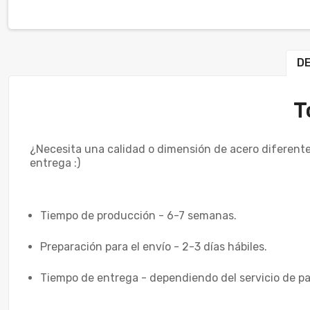
DE
T
¿Necesita una calidad o dimensión de acero diferente
entrega :)
Tiempo de producción - 6-7 semanas.
Preparación para el envío - 2-3 días hábiles.
Tiempo de entrega - dependiendo del servicio de pa