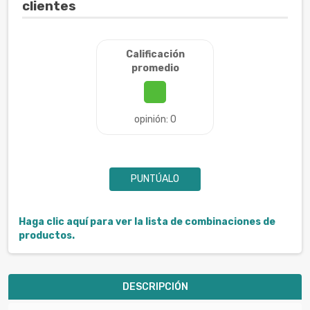
clientes
Calificación
promedio
opinión: 0
PUNTÚALO
Haga clic aquí para ver la lista de combinaciones de
productos.
DESCRIPCIÓN