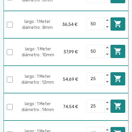
diámetro : 6mm
largo : 1 Meter

36,54 €
diámetro : 8mm
largo : 1 Meter

37,99 €
diámetro : 10mm
largo : 1 Meter

54,69 €
diámetro : 12mm
largo : 1 Meter

74,54 €
diámetro : 14mm
largo : 1 Meter