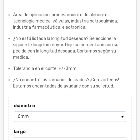
Área de aplicación: procesamiento de alimentos,
tecnología médica, válvulas, industria petroquímica,
industria farmacéutica, electrónica;
¿No está listada la longitud deseada? Seleccione la
siguiente longitud mayor. Deje un comentario con su
pedido con la longitud deseada. Cortamos según su
medida.
Tolerancia en el corte: +/-3mm.
¿No encontró los tamaños deseados? ¡Contáctenos!
Estamos encantados de ayudarle con su solicitud.
diámetro
largo