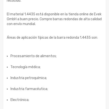
recocido.
El material 1.4435 está disponible en la tienda online de Evek
GmbH a buen precio. Compre barras redondas de alta calidad
con envío mundial.
Áreas de aplicación típicas de la barra redonda 1.4435 son:
Procesamiento de alimentos;
Tecnología médica;
Industria petroquímica;
Industria farmacéutica;
Electrónica;