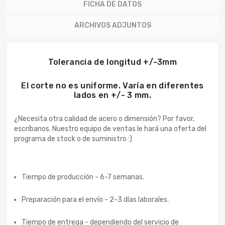
FICHA DE DATOS
ARCHIVOS ADJUNTOS
Tolerancia de longitud +/-3mm
El corte no es uniforme. Varía en diferentes
lados en +/- 3 mm.
¿Necesita otra calidad de acero o dimensión? Por favor,
escríbanos. Nuestro equipo de ventas le hará una oferta del
programa de stock o de suministro :)
Tiempo de producción - 6-7 semanas.
Preparación para el envío - 2-3 días laborales.
Tiempo de entrega - dependiendo del servicio de