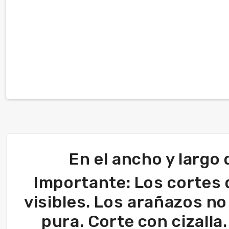
En el ancho y largo
Importante: Los cortes 
visibles. Los arañazos no
pura. Corte con cizalla