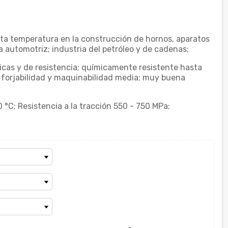
ta temperatura en la construcción de hornos, aparatos
a automotriz; industria del petróleo y de cadenas;
cas y de resistencia; químicamente resistente hasta
a forjabilidad y maquinabilidad media; muy buena
 °C; Resistencia a la tracción 550 - 750 MPa;