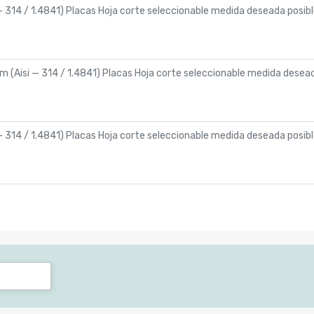
— 314 / 1.4841) Placas Hoja corte seleccionable medida deseada pos
m (Aisi — 314 / 1.4841) Placas Hoja corte seleccionable medida des
— 314 / 1.4841) Placas Hoja corte seleccionable medida deseada pos