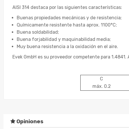
AISI 314 destaca por las siguientes características:
Buenas propiedades mecánicas y de resistencia;
Químicamente resistente hasta aprox. 1100°C;
Buena soldabilidad;
Buena forjabilidad y maquinabilidad media;
Muy buena resistencia a la oxidación en el aire.
Evek GmbH es su proveedor competente para 1.4841. Ad
C
máx. 0.2
Opiniones