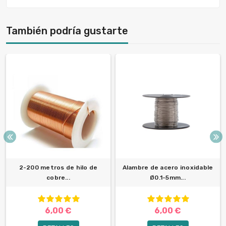
También podría gustarte
2-200 metros de hilo de
Alambre de acero inoxidable
cobre...
Ø0.1-5mm...
6,00 €
6,00 €