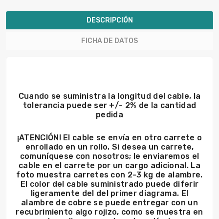
DESCRIPCIÓN
FICHA DE DATOS
Cuando se suministra la longitud del cable, la
tolerancia puede ser +/- 2% de la cantidad
pedida
¡ATENCIÓN! El cable se envía en otro carrete o
enrollado en un rollo. Si desea un carrete,
comuníquese con nosotros; le enviaremos el
cable en el carrete por un cargo adicional. La
foto muestra carretes con 2-3 kg de alambre.
El color del cable suministrado puede diferir
ligeramente del del primer diagrama. El
alambre de cobre se puede entregar con un
recubrimiento algo rojizo, como se muestra en