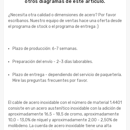
otros diagramas de este artículo.
¿Necesita otra calidad o dimensiones de acero? Por favor
escríbanos. Nuestro equipo de ventas hace una oferta desde
el programa de stock o el programa de entrega :)
Plazo de producción: 6-7 semanas.
Preparación del envío - 2-3 días laborables.
Plazo de entrega - dependiendo del servicio de paquetería.
Mire las preguntas frecuentes por favor.
El cable de acero inoxidable con el número de material 1.4401
consiste en un acero austenítico inoxidable con la adición de
aproximadamente 16,5 - 18,5 de cromo, aproximadamente
10,0 - 13,0% de níquel y aproximadamente 2,00 - 2,50% de
molibdeno. La cuerda de acero inoxidable tiene una alta