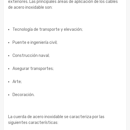
exteriores. Las principales áreas de aplicación de los cables
de acero inoxidable son:
Tecnología de transporte y elevación;
Puente e ingeniería civil;
Construcción naval;
Asegurar transportes;
Arte;
Decoración.
La cuerda de acero inoxidable se caracteriza por las
siguientes características: