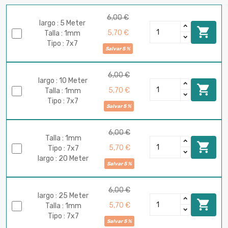
6,00 €
largo : 5 Meter

5,70 €
Talla : 1mm
Tipo : 7x7
Salvar 5 %
6,00 €
largo : 10 Meter

5,70 €
Talla : 1mm
Tipo : 7x7
Salvar 5 %
6,00 €
Talla : 1mm

5,70 €
Tipo : 7x7
largo : 20 Meter
Salvar 5 %
6,00 €
largo : 25 Meter

5,70 €
Talla : 1mm
Tipo : 7x7
Salvar 5 %