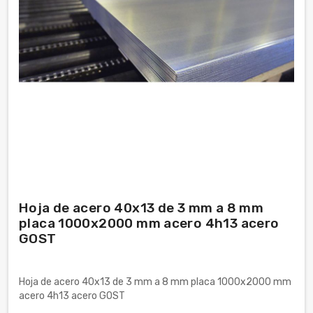
Hoja de acero 40x13 de 3 mm a 8 mm
placa 1000x2000 mm acero 4h13 acero
GOST
Hoja de acero 40x13 de 3 mm a 8 mm placa 1000x2000 mm
acero 4h13 acero GOST