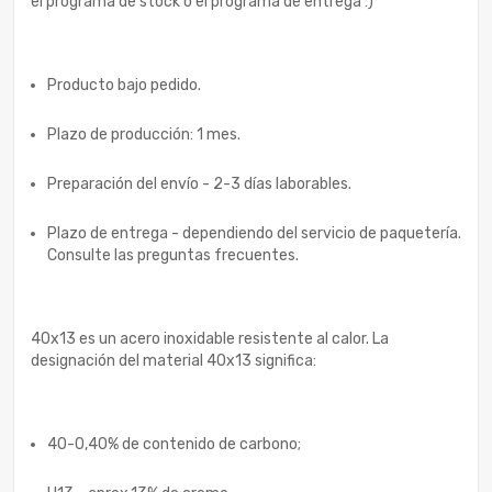
el programa de stock o el programa de entrega :)
Producto bajo pedido.
Plazo de producción: 1 mes.
Preparación del envío - 2-3 días laborables.
Plazo de entrega - dependiendo del servicio de paquetería.
Consulte las preguntas frecuentes.
40x13 es un acero inoxidable resistente al calor. La
designación del material 40x13 significa:
40-0,40% de contenido de carbono;