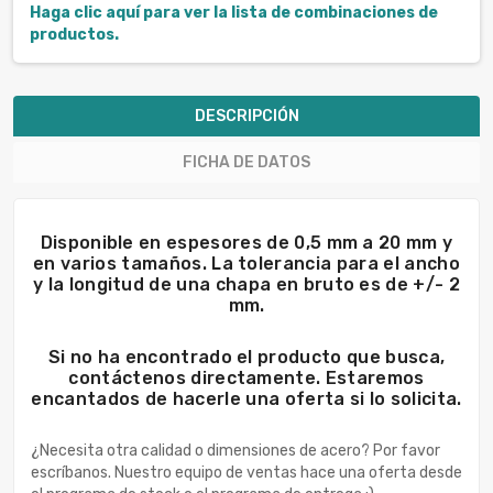
Haga clic aquí para ver la lista de combinaciones de
productos.
DESCRIPCIÓN
FICHA DE DATOS
Disponible en espesores de 0,5 mm a 20 mm y
en varios tamaños. La tolerancia para el ancho
y la longitud de una chapa en bruto es de +/- 2
mm.
Si no ha encontrado el producto que busca,
contáctenos directamente. Estaremos
encantados de hacerle una oferta si lo solicita.
¿Necesita otra calidad o dimensiones de acero? Por favor
escríbanos. Nuestro equipo de ventas hace una oferta desde