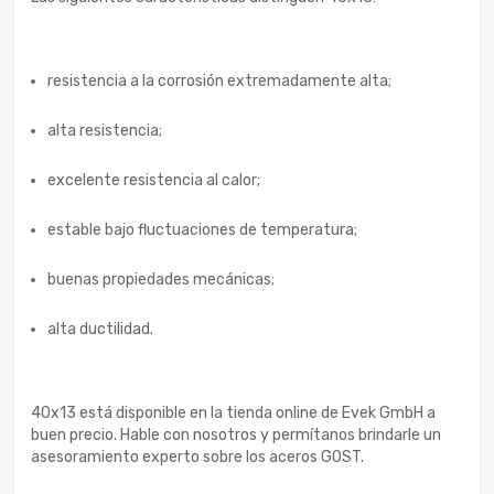
resistencia a la corrosión extremadamente alta;
alta resistencia;
excelente resistencia al calor;
estable bajo fluctuaciones de temperatura;
buenas propiedades mecánicas;
alta ductilidad.
40x13 está disponible en la tienda online de Evek GmbH a
buen precio. Hable con nosotros y permítanos brindarle un
asesoramiento experto sobre los aceros GOST.