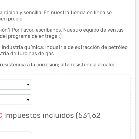
ápida y sencilla. En nuestra tienda en línea se
en precio.
ión? Por favor, escríbanos. Nuestro equipo de ventas
del programa de entrega :)
 Industria química; Industria de extracción de petróleo
stria de turbinas de gas.
sistencia a la corrosión; alta resistencia al calor.
 €
Impuestos incluidos
(531,62