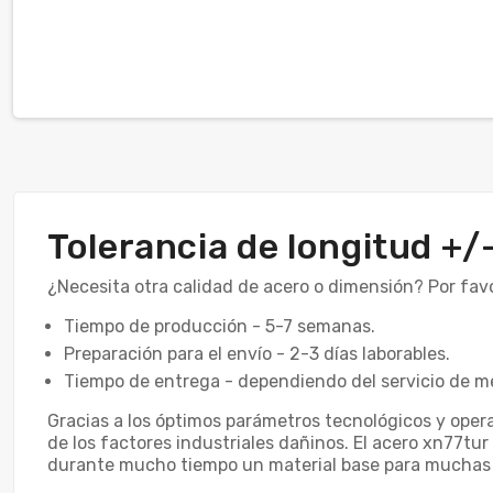
Tolerancia de longitud +
¿Necesita otra calidad de acero o dimensión? Por fav
Tiempo de producción - 5-7 semanas.
Preparación para el envío - 2-3 días laborables.
Tiempo de entrega - dependiendo del servicio de me
Gracias a los óptimos parámetros tecnológicos y operat
de los factores industriales dañinos. El acero xn77tur
durante mucho tiempo un material base para muchas 