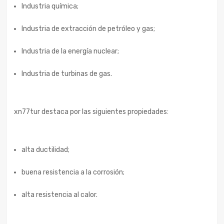
Industria química;
Industria de extracción de petróleo y gas;
Industria de la energía nuclear;
Industria de turbinas de gas.
xn77tur destaca por las siguientes propiedades:
alta ductilidad;
buena resistencia a la corrosión;
alta resistencia al calor.