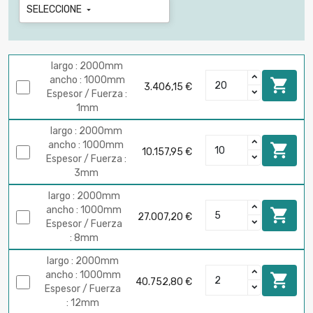
SELECCIONE

largo : 2000mm
ancho : 1000mm

3.406,15 €
Espesor / Fuerza :
1mm
largo : 2000mm
ancho : 1000mm

10.157,95 €
Espesor / Fuerza :
3mm
largo : 2000mm
ancho : 1000mm

27.007,20 €
Espesor / Fuerza
: 8mm
largo : 2000mm
ancho : 1000mm

40.752,80 €
Espesor / Fuerza
: 12mm