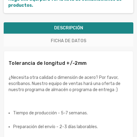
productos.
DESCRIPCIÓN
FICHA DE DATOS
Tolerancia de longitud +/-2mm
¿Necesita otra calidad o dimensión de acero? Por favor,
escríbanos. Nuestro equipo de ventas hará una oferta de
nuestro programa de almacén o programa de entrega :)
Tiempo de producción - 5-7 semanas.
Preparación del envío - 2-3 días laborables.