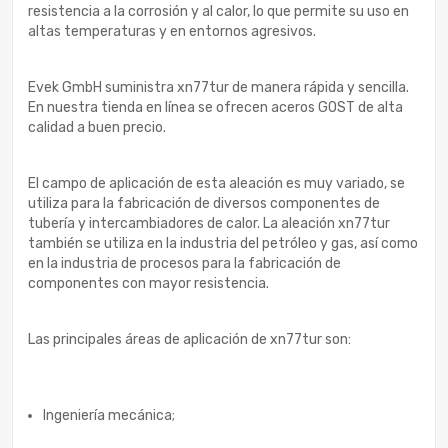
resistencia a la corrosión y al calor, lo que permite su uso en
altas temperaturas y en entornos agresivos.
Evek GmbH suministra xn77tur de manera rápida y sencilla.
En nuestra tienda en línea se ofrecen aceros GOST de alta
calidad a buen precio.
El campo de aplicación de esta aleación es muy variado, se
utiliza para la fabricación de diversos componentes de
tubería y intercambiadores de calor. La aleación xn77tur
también se utiliza en la industria del petróleo y gas, así como
en la industria de procesos para la fabricación de
componentes con mayor resistencia.
Las principales áreas de aplicación de xn77tur son:
Ingeniería mecánica;