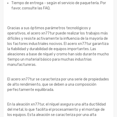
Tiempo de entrega - según el servicio de paquetería. Por
favor, consulte las FAQ.
Gracias a sus óptimos parámetros tecnológicos y
operativos, el acero xn77tur puede realizar los trabajos más
difíciles y resiste activamente la influencia de la mayoría de
los factores industriales nocivos. El acero xn77tur garantiza
la fiabilidad y durabilidad de equipos importantes. Las
aleaciones a base de níquel y cromo han sido durante mucho
tiempo un material básico para muchas industrias
manufactureras.
El acero xn77tur se caracteriza por una serie de propiedades
de alto rendimiento, que se deben a una composición
perfectamente equilibrada.
En la aleación xn77tur, el níquel asegura una alta ductilidad
del metal, lo que facilita el procesamiento y el montaje de
los equipos. Esta aleación se caracteriza por una alta