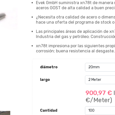
Evek GmbH suministra xn78t de manera rá
aceros GOST de alta calidad a buen preci
¿Necesita otra calidad de acero o dimens
hace una oferta del programa de stock o 
Las principales áreas de aplicación de xn
Industria del gas y petróleo; Construcció
xn78t impresiona por las siguientes propi
corrosión; buena resistencia al desgaste.
diámetro
largo
900,97 €
€/Meter)
Cantidad