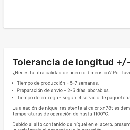
Tolerancia de longitud +
¿Necesita otra calidad de acero o dimensión? Por favo
Tiempo de producción - 5-7 semanas.
Preparación de envío - 2-3 días laborables.
Tiempo de entrega - según el servicio de paquetería
La aleación de níquel resistente al calor xn78t es de
temperaturas de operación de hasta 1100°C.
Debido al alto contenido de níquel en el acero, prese