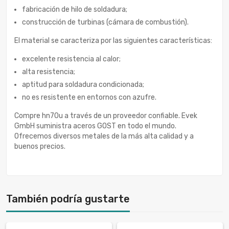
fabricación de hilo de soldadura;
construcción de turbinas (cámara de combustión).
El material se caracteriza por las siguientes características:
excelente resistencia al calor;
alta resistencia;
aptitud para soldadura condicionada;
no es resistente en entornos con azufre.
Compre hn70u a través de un proveedor confiable. Evek
GmbH suministra aceros GOST en todo el mundo.
Ofrecemos diversos metales de la más alta calidad y a
buenos precios.
También podría gustarte