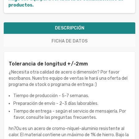
productos.
DESCRIPCIÓN
FICHA DE DATOS
Tolerancia de longitud +/-2mm
¿Necesita otra calidad de acero o dimensión? Por favor
escríbanos. Nuestro equipo de ventas le hará una oferta del
programa de stock o programa de entrega :)
Tiempo de producción - 5-7 semanas.
Preparación de envío - 2-3 días laborables.
Tiempo de entrega - según el servicio de mensajería. Por
favor, consulte las preguntas frecuentes.
hn70u es un acero de cromo-níquel-aluminio resistente al
calor. El material contiene un máximo de 1% de hierro. Bajo la