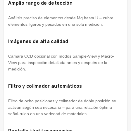
Amplio rango de detección
Análisis preciso de elementos desde Mg hasta U – cubre
elementos ligeros y pesados en una sola medición.
Imágenes de alta calidad
Cámara CCD opcional con modos Sample-View y Macro-
View para inspección detallada antes y después de la
medición.
Filtro y colimador automáticos
Filtro de ocho posiciones y colimador de doble posición se
activan según sea necesario – para una relación óptima
señal-ruido en una variedad de materiales.
Pantalla táctil ergonómica