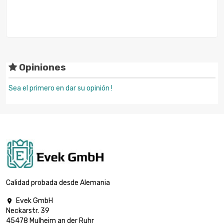
Opiniones
Sea el primero en dar su opinión !
Calidad probada desde Alemania
Evek GmbH

Neckarstr. 39
45478 Mulheim an der Ruhr