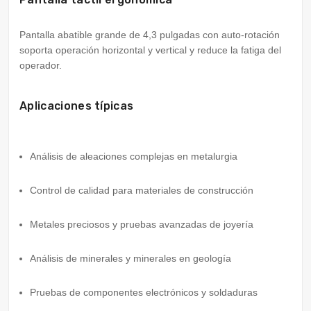
Pantalla abatible grande de 4,3 pulgadas con auto-rotación
soporta operación horizontal y vertical y reduce la fatiga del
operador.
Aplicaciones típicas
Análisis de aleaciones complejas en metalurgia
Control de calidad para materiales de construcción
Metales preciosos y pruebas avanzadas de joyería
Análisis de minerales y minerales en geología
Pruebas de componentes electrónicos y soldaduras