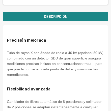
DESCRIPCIÓN
Precisión mejorada
Tubo de rayos X con ánodo de rodio a 40 kV (opcional 50 kV)
combinado con un detector SDD de gran superficie asegura
mediciones precisas incluso en concentraciones traza – para
que pueda confiar en cada punto de datos y minimizar las
remediciones.
Flexibilidad avanzada
Cambiador de filtros automático de 8 posiciones y colimador
de 2 posiciones se adaptan instantáneamente a cualquier