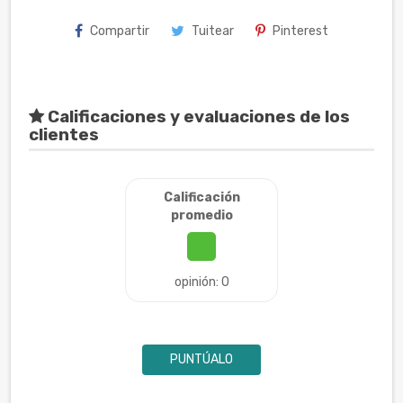
Compartir
Tuitear
Pinterest
Calificaciones y evaluaciones de los
clientes
Calificación
promedio
opinión: 0
PUNTÚALO