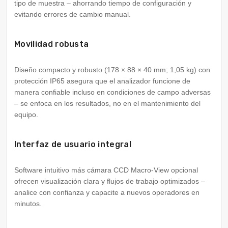
tipo de muestra – ahorrando tiempo de configuración y
evitando errores de cambio manual.
Movilidad robusta
Diseño compacto y robusto (178 × 88 × 40 mm; 1,05 kg) con
protección IP65 asegura que el analizador funcione de
manera confiable incluso en condiciones de campo adversas
– se enfoca en los resultados, no en el mantenimiento del
equipo.
Interfaz de usuario integral
Software intuitivo más cámara CCD Macro-View opcional
ofrecen visualización clara y flujos de trabajo optimizados –
analice con confianza y capacite a nuevos operadores en
minutos.