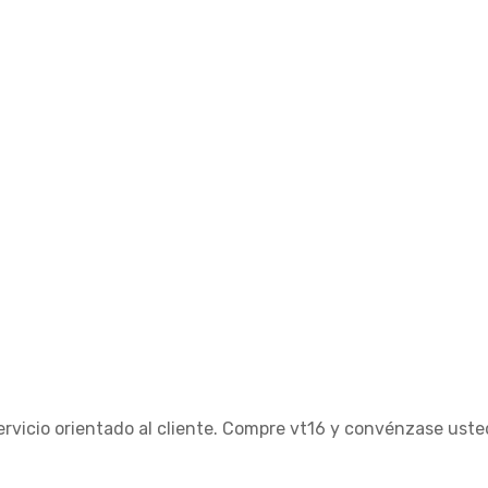
ervicio orientado al cliente. Compre vt16 y convénzase ust