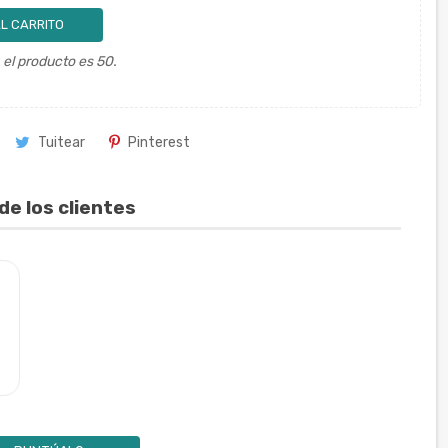
L CARRITO
el producto es 50.
Tuitear
Pinterest
de los clientes