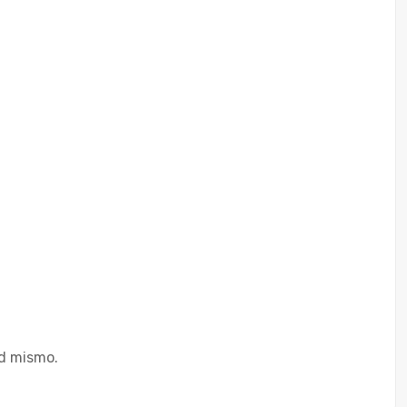
ed mismo.