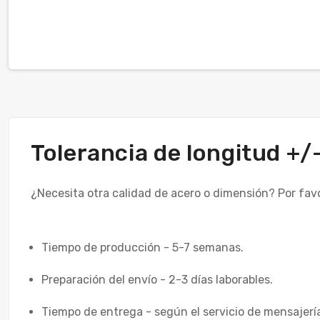
Tolerancia de longitud +
¿Necesita otra calidad de acero o dimensión? Por fav
Tiempo de producción - 5-7 semanas.
Preparación del envío - 2-3 días laborables.
Tiempo de entrega - según el servicio de mensajería