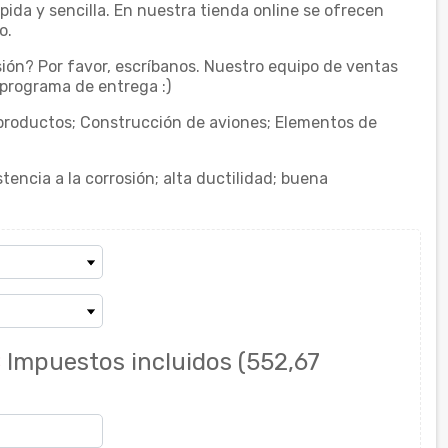
da y sencilla. En nuestra tienda online se ofrecen
o.
ión? Por favor, escríbanos. Nuestro equipo de ventas
 programa de entrega :)
iproductos; Construcción de aviones; Elementos de
tencia a la corrosión; alta ductilidad; buena
€
Impuestos incluidos
(552,67