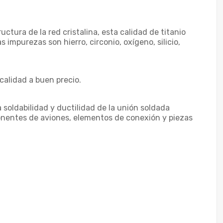
uctura de la red cristalina, esta calidad de titanio
 impurezas son hierro, circonio, oxígeno, silicio,
calidad a buen precio.
soldabilidad y ductilidad de la unión soldada
onentes de aviones, elementos de conexión y piezas