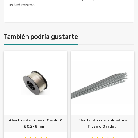
usted mismo.
También podría gustarte
Alambre de titanio Grado 2
Electrodos de soldadura
Ø0,2-8mm...
Titanio Grado...