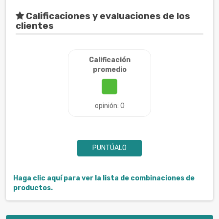
Calificaciones y evaluaciones de los
clientes
Calificación
promedio
opinión: 0
PUNTÚALO
Haga clic aquí para ver la lista de combinaciones de
productos.