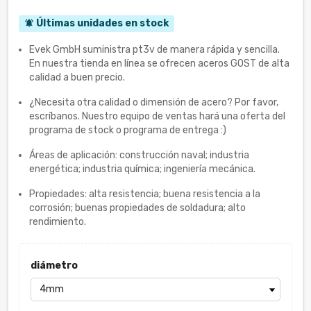
Últimas unidades en stock
notifications_active
Evek GmbH suministra pt3v de manera rápida y sencilla.
En nuestra tienda en línea se ofrecen aceros GOST de alta
calidad a buen precio.
¿Necesita otra calidad o dimensión de acero? Por favor,
escríbanos. Nuestro equipo de ventas hará una oferta del
programa de stock o programa de entrega :)
Áreas de aplicación: construcción naval; industria
energética; industria química; ingeniería mecánica.
Propiedades: alta resistencia; buena resistencia a la
corrosión; buenas propiedades de soldadura; alto
rendimiento.
diámetro