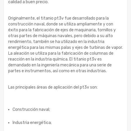
calidad a buen precio.
Originalmente, el titanio pt3v fue desarrollado para la
construcción naval, donde se utiliza ampliamente y con
éxito para la fabricación de ejes de maquinaria, tornillos y
otras partes de máquinas navales, pero debido a su alto
rendimiento, también se ha utilizado en la industria
energética para las mismas palas y ejes de turbinas de vapor.
La aleación se utiliza para la fabricación de columnas de
reacción en la industria química. El titanio pt3v es
demandado en la ingeniería mecánica para una serie de
partes e instrumentos, así como en otras industrias.
Las principales áreas de aplicación del pt3v son:
Construcción naval;
Industria energética;