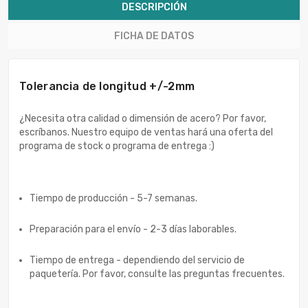
DESCRIPCIÓN
FICHA DE DATOS
Tolerancia de longitud +/-2mm
¿Necesita otra calidad o dimensión de acero? Por favor,
escríbanos. Nuestro equipo de ventas hará una oferta del
programa de stock o programa de entrega :)
Tiempo de producción - 5-7 semanas.
Preparación para el envío - 2-3 días laborables.
Tiempo de entrega - dependiendo del servicio de
paquetería. Por favor, consulte las preguntas frecuentes.