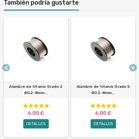
También podría gustarte
Alambre de titanio Grado 2
Alambre de titanio Grado 5
Ø0,2-8mm...
Ø0.2-8mm...
6,00 €
6,00 €
DETALLES
DETALLES