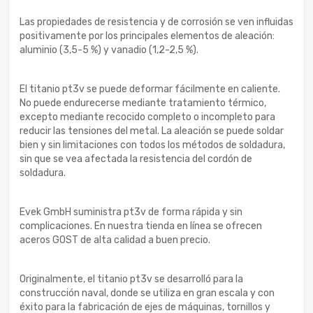
Las propiedades de resistencia y de corrosión se ven influidas
positivamente por los principales elementos de aleación:
aluminio (3,5-5 %) y vanadio (1,2-2,5 %).
El titanio pt3v se puede deformar fácilmente en caliente.
No puede endurecerse mediante tratamiento térmico,
excepto mediante recocido completo o incompleto para
reducir las tensiones del metal. La aleación se puede soldar
bien y sin limitaciones con todos los métodos de soldadura,
sin que se vea afectada la resistencia del cordón de
soldadura.
Evek GmbH suministra pt3v de forma rápida y sin
complicaciones. En nuestra tienda en línea se ofrecen
aceros GOST de alta calidad a buen precio.
Originalmente, el titanio pt3v se desarrolló para la
construcción naval, donde se utiliza en gran escala y con
éxito para la fabricación de ejes de máquinas, tornillos y