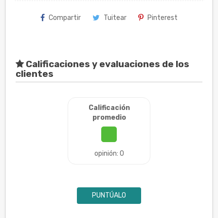
Compartir
Tuitear
Pinterest
Calificaciones y evaluaciones de los
clientes
Calificación
promedio
opinión: 0
PUNTÚALO