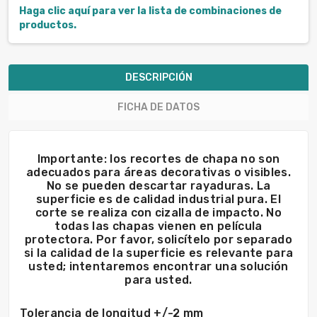
Haga clic aquí para ver la lista de combinaciones de
productos.
DESCRIPCIÓN
FICHA DE DATOS
Importante: los recortes de chapa no son
adecuados para áreas decorativas o visibles.
No se pueden descartar rayaduras. La
superficie es de calidad industrial pura. El
corte se realiza con cizalla de impacto. No
todas las chapas vienen en película
protectora. Por favor, solicítelo por separado
si la calidad de la superficie es relevante para
usted; intentaremos encontrar una solución
para usted.
Tolerancia de longitud +/-2 mm