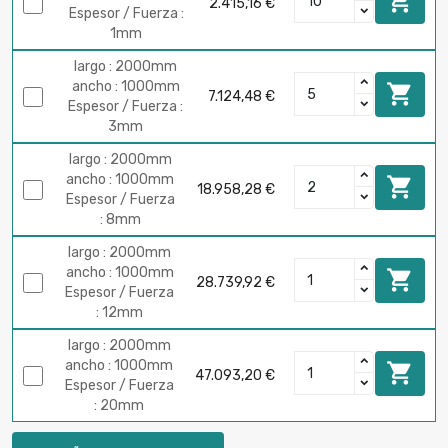

2.415,16 €
Espesor / Fuerza :
1mm
largo : 2000mm
ancho : 1000mm

7.124,48 €
Espesor / Fuerza :
3mm
largo : 2000mm
ancho : 1000mm

18.958,28 €
Espesor / Fuerza
: 8mm
largo : 2000mm
ancho : 1000mm

28.739,92 €
Espesor / Fuerza
: 12mm
largo : 2000mm
ancho : 1000mm

47.093,20 €
Espesor / Fuerza
: 20mm