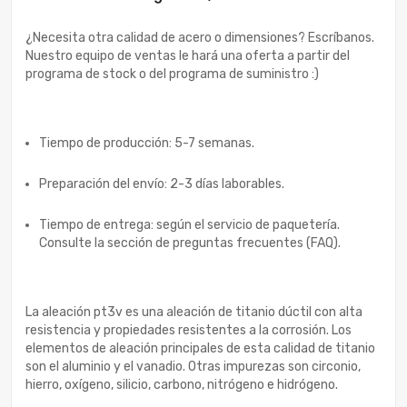
¿Necesita otra calidad de acero o dimensiones? Escríbanos.
Nuestro equipo de ventas le hará una oferta a partir del
programa de stock o del programa de suministro :)
Tiempo de producción: 5-7 semanas.
Preparación del envío: 2-3 días laborables.
Tiempo de entrega: según el servicio de paquetería.
Consulte la sección de preguntas frecuentes (FAQ).
La aleación pt3v es una aleación de titanio dúctil con alta
resistencia y propiedades resistentes a la corrosión. Los
elementos de aleación principales de esta calidad de titanio
son el aluminio y el vanadio. Otras impurezas son circonio,
hierro, oxígeno, silicio, carbono, nitrógeno e hidrógeno.