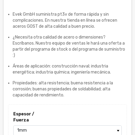
Evek GmbH suministra pt3v de forma rápida y sin
complicaciones. En nuestra tienda en línea se ofrecen
aceros GOST de alta calidad a buen precio.
¿Necesita otra calidad de acero o dimensiones?
Escríbanos. Nuestro equipo de ventas le hará una oferta a
partir del programa de stock o del programa de suministro
:)
Áreas de aplicación: construcción naval; industria
energética; industria química; ingeniería mecánica.
Propiedades: alta resistencia; buena resistencia a la
corrosión; buenas propiedades de soldabilidad; alta
capacidad de rendimiento.
Espesor /
Fuerza