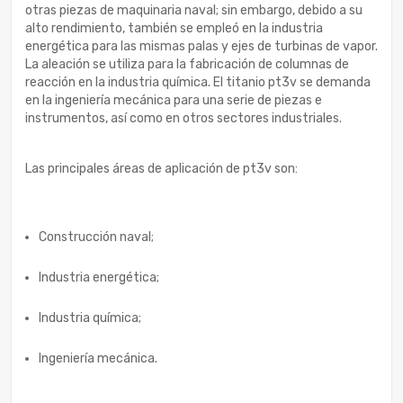
otras piezas de maquinaria naval; sin embargo, debido a su
alto rendimiento, también se empleó en la industria
energética para las mismas palas y ejes de turbinas de vapor.
La aleación se utiliza para la fabricación de columnas de
reacción en la industria química. El titanio pt3v se demanda
en la ingeniería mecánica para una serie de piezas e
instrumentos, así como en otros sectores industriales.
Las principales áreas de aplicación de pt3v son:
Construcción naval;
Industria energética;
Industria química;
Ingeniería mecánica.