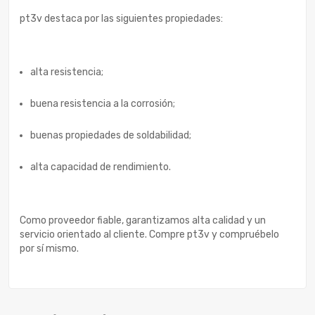
pt3v destaca por las siguientes propiedades:
alta resistencia;
buena resistencia a la corrosión;
buenas propiedades de soldabilidad;
alta capacidad de rendimiento.
Como proveedor fiable, garantizamos alta calidad y un
servicio orientado al cliente. Compre pt3v y compruébelo
por sí mismo.