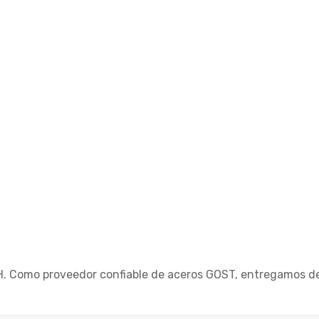
bH. Como proveedor confiable de aceros GOST, entregamos de