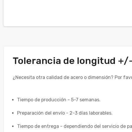
Tolerancia de longitud +
¿Necesita otra calidad de acero o dimensión? Por fav
Tiempo de producción - 5-7 semanas.
Preparación del envío - 2-3 días laborables.
Tiempo de entrega - dependiendo del servicio de pa