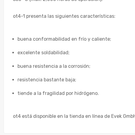
ot4-1 presenta las siguientes características:
buena conformabilidad en frío y caliente;
excelente soldabilidad;
buena resistencia a la corrosión;
resistencia bastante baja;
tiende a la fragilidad por hidrógeno.
ot4 está disponible en la tienda en línea de Evek Gm