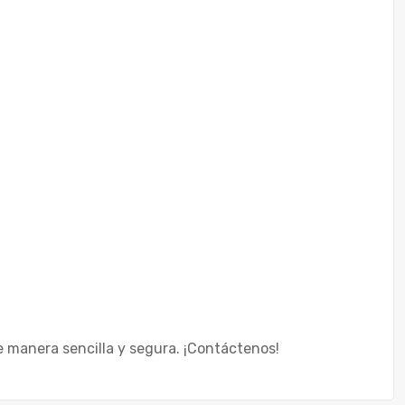
 manera sencilla y segura. ¡Contáctenos!