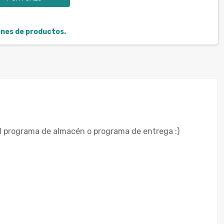
iones de productos.
el programa de almacén o programa de entrega :)